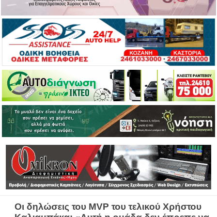
Οι δηλώσεις του MVP του τελικού Χρήστου