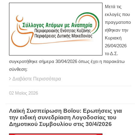
Μετά τις
εκλογές που
πραγματοπο
ιήθηκαν την
Κυριακή
26/04/2026
το Δ.Σ.
συγκροτήθηκε σήμερα 30/04/2026 όπως έχει η παρακάτω
σύνθεση:
Διαβάστε Περισσότερα
02
Μαϊος
2026
Λαϊκή Συσπείρωση Βοΐου: Ερωτήσεις για
την ειδική συνεδρίαση Λογοδοσίας του
Δημοτικού Συμβουλίου στις 30/4/2026