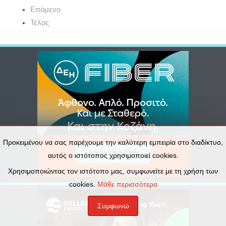
Επόμενο
Τέλος
Προκειμένου να σας παρέχουμε την καλύτερη εμπειρία στο διαδίκτυο,
αυτός ο ιστότοπος χρησιμοποιεί cookies.
Χρησιμοποιώντας τον ιστότοπο μας, συμφωνείτε με τη χρήση των
cookies.
Μάθε περισσότερα
Συμφωνώ