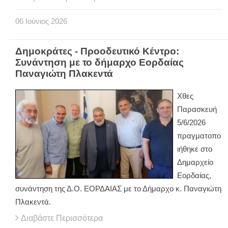
06
Ιούνιος
2026
Δημοκράτες - Προοδευτικό Κέντρο:
Συνάντηση με το δήμαρχο Εορδαίας
Παναγιώτη Πλακεντά
Χθες
Παρασκευή
5/6/2026
πραγματοπο
ιήθηκε στο
Δημαρχείο
Εορδαίας,
συνάντηση της Δ.Ο. ΕΟΡΔΑΙΑΣ με το Δήμαρχο κ. Παναγιώτη
Πλακεντά.
Διαβάστε Περισσότερα