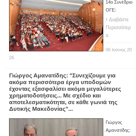
14ο Συνέδριο
ΟΓΕ:
Διαβάστε
Περισσότερ
α
06
Ιούνιος
20
26
Γιώργος Αμανατίδης: "Συνεχίζουμε για
ακόμα περισσότερα έργα υποδομών
έχοντας εξασφαλίσει ακόμα μεγαλύτερες
χρηματοδοτήσεις... Με σχέδιο και
αποτελεσματικότητα, σε κάθε γωνιά της
Δυτικής Μακεδονίας"...
Γιώργος
Αμανατίδης: