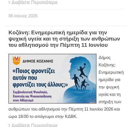
Διαβάστε Περισσότερα
06
Ιούνιος
2026
Κοζάνη: Ενημερωτική ημερίδα για την
ψυχική υγεία και τη στήριξη των ανθρώπων
του αθλητισμού την Πέμπτη 11 Ιουνίου
Δήμος
Κοζάνης:
Ενημερωτική
ημερίδα για
την ψυχική
υγεία και τη
στήριξη των
ανθρώπων του αθλητισμού την Πέμπτη 11 Ιουνίου 2026 και
ώρα 18:00 το απόγευμα στην ΚΔΒΚ.
Διαβάστε Περισσότερα