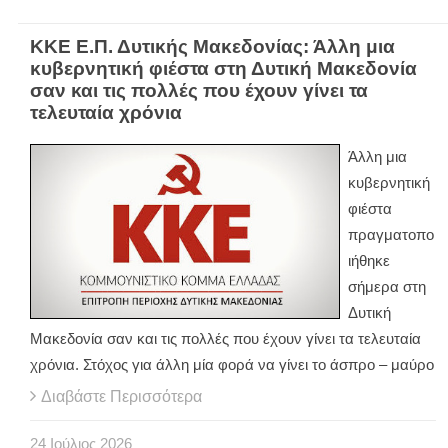
ΚΚΕ Ε.Π. Δυτικής Μακεδονίας: Άλλη μια
κυβερνητική φιέστα στη Δυτική Μακεδονία
σαν και τις πολλές που έχουν γίνει τα
τελευταία χρόνια
Άλλη μια
κυβερνητική
φιέστα
πραγματοπο
ιήθηκε
σήμερα στη
Δυτική
Μακεδονία σαν και τις πολλές που έχουν γίνει τα τελευταία
χρόνια. Στόχος για άλλη μία φορά να γίνει το άσπρο – μαύρο
Διαβάστε Περισσότερα
24
Ιούλιος
2026