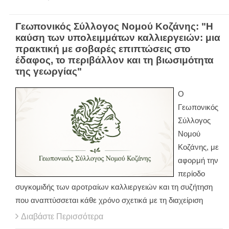
Γεωπονικός Σύλλογος Νομού Κοζάνης: "Η
καύση των υπολειμμάτων καλλιεργειών: μια
πρακτική με σοβαρές επιπτώσεις στο
έδαφος, το περιβάλλον και τη βιωσιμότητα
της γεωργίας"
Ο
Γεωπονικός
Σύλλογος
Νομού
Κοζάνης, με
αφορμή την
περίοδο
συγκομιδής των αροτραίων καλλιεργειών και τη συζήτηση
που αναπτύσσεται κάθε χρόνο σχετικά με τη διαχείριση
Διαβάστε Περισσότερα