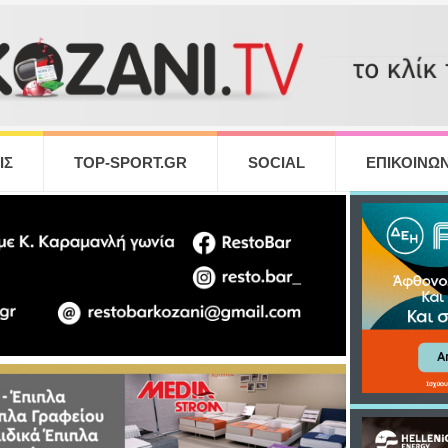
ΙΣ
TOP-SPORT.GR
SOCIAL
ΕΠΙΚΟΙΝΩΝ