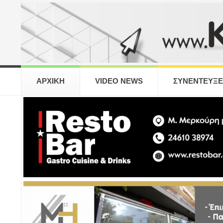
ΑΡΧΙΚΗ
VIDEO NEWS
ΣΥΝΕΝΤΕΥΞΕ