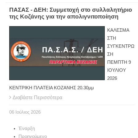
ΠΑΣΑΣ - ΔΕΗ: Συμμετοχή στο συλλαλητήριο
της Κοζάνης για την απολιγνιτοποίηση
ΚΑΛΕΣΜΑ
ΣΤΗ
ΣΥΓΚΕΝΤΡΩ
ΣΗ
ΠΕΜΠΤΗ 9
ΙΟΥΛΙΟΥ
2026
ΚΕΝΤΡΙΚΗ ΠΛΑΤΕΙΑ ΚΟΖΑΝΗΣ 20.30μμ
Διαβάστε Περισσότερα
06
Ιούλιος
2026
Έναρξη
Προηγούμενο