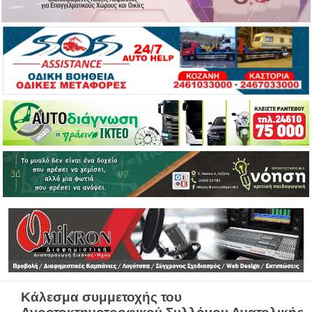
Κάλεσμα συμμετοχής του