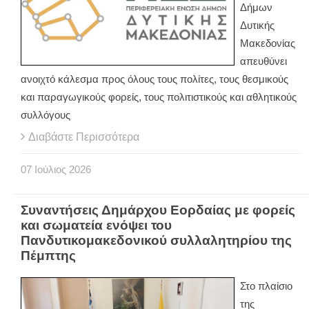
Δήμων
Δυτικής
Μακεδονίας
απευθύνει
ανοιχτό κάλεσμα προς όλους τους πολίτες, τους θεσμικούς
και παραγωγικούς φορείς, τους πολιτιστικούς και αθλητικούς
συλλόγους
Διαβάστε Περισσότερα
07
Ιούλιος
2026
Συναντήσεις Δημάρχου Εορδαίας με φορείς
και σωματεία ενόψει του
Πανδυτικομακεδονικού συλλαλητηρίου της
Πέμπτης
Στο πλαίσιο
της