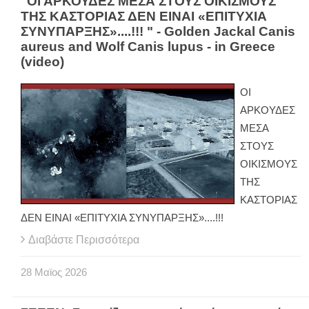
"ΟΙ ΑΡΚΟΥΔΕΣ ΜΕΣΑ ΣΤΟΥΣ ΟΙΚΙΣΜΟΥΣ
ΤΗΣ ΚΑΣΤΟΡΙΑΣ ΔΕΝ ΕΙΝΑΙ «ΕΠΙΤΥΧΙΑ
ΣΥΝΥΠΑΡΞΗΣ»....!!! " - Golden Jackal Canis
aureus and Wolf Canis lupus - in Greece
(video)
ΟΙ
ΑΡΚΟΥΔΕΣ
ΜΕΣΑ
ΣΤΟΥΣ
ΟΙΚΙΣΜΟΥΣ
ΤΗΣ
ΚΑΣΤΟΡΙΑΣ
ΔΕΝ ΕΙΝΑΙ «ΕΠΙΤΥΧΙΑ ΣΥΝΥΠΑΡΞΗΣ»....!!!
Διαβάστε Περισσότερα
28
Μαϊος
2026