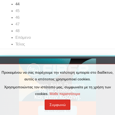
44
45
46
47
48
Επόμενο
Τέλος
Προκειμένου να σας παρέχουμε την καλύτερη εμπειρία στο διαδίκτυο,
αυτός ο ιστότοπος χρησιμοποιεί cookies.
Χρησιμοποιώντας τον ιστότοπο μας, συμφωνείτε με τη χρήση των
cookies.
Μάθε περισσότερα
Συμφωνώ