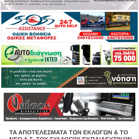
ΤΑ ΑΠΟΤΕΛΕΣΜΑΤΑ ΤΩΝ ΕΚΛΟΓΩΝ & ΤΟ