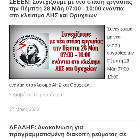
ΣΕΕΕΝ: Συνεχίζουμε με νέα στάση εργασίας
την Πέμπτη 28 Μάη 07:00 - 10:00 ενάντια
στο κλείσιμο ΑΗΣ και Ορυχείων
Συνεχίζουμε
με νέα
στάση
εργασίας την
Πέμπτη 28
Μάη 07:00 –
10:00
ενάντια στο κλείσιμο ΑΗΣ και Ορυχείων.
Διαβάστε Περισσότερα
27
Μαϊος
2026
ΔΕΔΔΗΕ: Ανακοίνωση για
προγραμματισμένη διακοπή ρεύματος σε