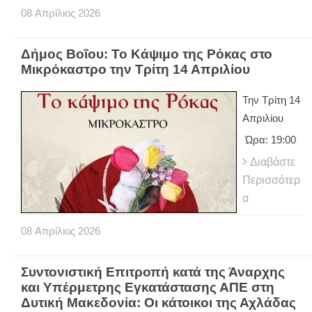
08
Απρίλιος
2026
Δήμος Βοΐου: Το Κάψιμο της Ρόκας στο
Μικρόκαστρο την Τρίτη 14 Απριλίου
Την Τρίτη 14
Απριλίου
Ώρα: 19:00
Διαβάστε
Περισσότερ
α
08
Απρίλιος
2026
Συντονιστική Επιτροπή κατά της Άναρχης
και Υπέρμετρης Εγκατάστασης ΑΠΕ στη
Δυτική Μακεδονία: Οι κάτοικοι της Αχλάδας