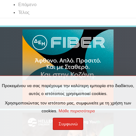
Επόμενο
Τέλος
Προκειμένου να σας παρέχουμε την καλύτερη εμπειρία στο διαδίκτυο,
αυτός ο ιστότοπος χρησιμοποιεί cookies.
Χρησιμοποιώντας τον ιστότοπο μας, συμφωνείτε με τη χρήση των
cookies.
Μάθε περισσότερα
Συμφωνώ