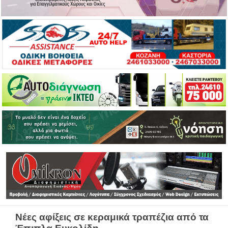
Νέες αφίξεις σε κεραμικά τραπέζια από τα