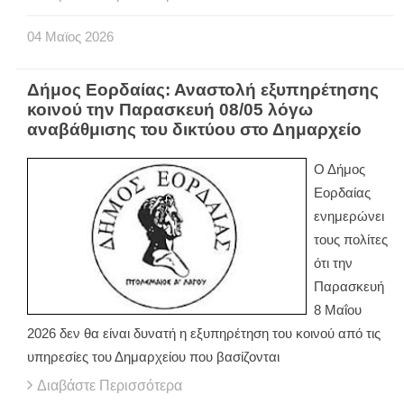
04
Μαϊος
2026
Δήμος Εορδαίας: Αναστολή εξυπηρέτησης
κοινού την Παρασκευή 08/05 λόγω
αναβάθμισης του δικτύου στο Δημαρχείο
Ο Δήμος
Εορδαίας
ενημερώνει
τους πολίτες
ότι την
Παρασκευή
8 Μαΐου
2026 δεν θα είναι δυνατή η εξυπηρέτηση του κοινού από τις
υπηρεσίες του Δημαρχείου που βασίζονται
Διαβάστε Περισσότερα