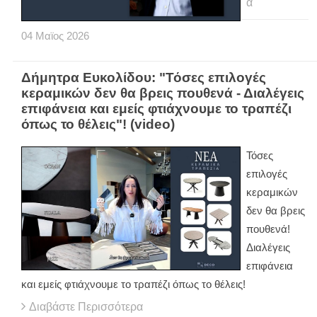
α
04
Μαϊος
2026
Δήμητρα Ευκολίδου: "Τόσες επιλογές
κεραμικών δεν θα βρεις πουθενά - Διαλέγεις
επιφάνεια και εμείς φτιάχνουμε το τραπέζι
όπως το θέλεις"! (video)
Τόσες
επιλογές
κεραμικών
δεν θα βρεις
πουθενά!
Διαλέγεις
επιφάνεια
και εμείς φτιάχνουμε το τραπέζι όπως το θέλεις!
Διαβάστε Περισσότερα