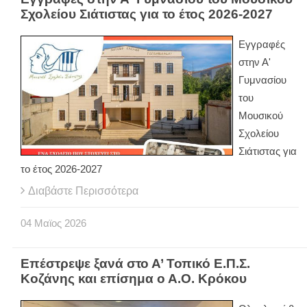
Σχολείου Σιάτιστας για το έτος 2026-2027
Εγγραφές
στην Α'
Γυμνασίου
του
Μουσικού
Σχολείου
Σιάτιστας για
το έτος 2026-2027
Διαβάστε Περισσότερα
04
Μαϊος
2026
Επέστρεψε ξανά στο Α’ Τοπικό Ε.Π.Σ.
Κοζάνης και επίσημα ο Α.Ο. Κρόκου