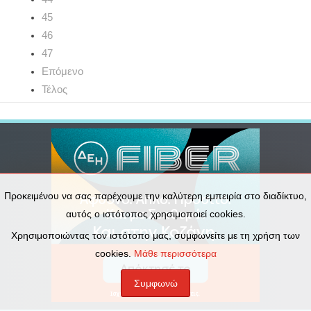
45
46
47
Επόμενο
Τέλος
Προκειμένου να σας παρέχουμε την καλύτερη εμπειρία στο διαδίκτυο,
αυτός ο ιστότοπος χρησιμοποιεί cookies.
Χρησιμοποιώντας τον ιστότοπο μας, συμφωνείτε με τη χρήση των
cookies.
Μάθε περισσότερα
Συμφωνώ