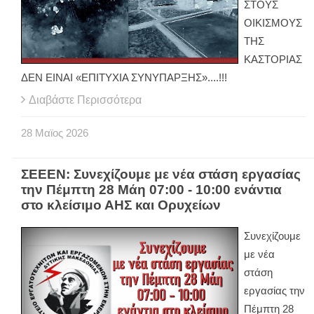
ΣΤΟΥΣ
ΟΙΚΙΣΜΟΥΣ
ΤΗΣ
ΚΑΣΤΟΡΙΑΣ
ΔΕΝ ΕΙΝΑΙ «ΕΠΙΤΥΧΙΑ ΣΥΝΥΠΑΡΞΗΣ»....!!!
Διαβάστε Περισσότερα
28
Μαϊος
2026
ΣΕΕΕΝ: Συνεχίζουμε με νέα στάση εργασίας
την Πέμπτη 28 Μάη 07:00 - 10:00 ενάντια
στο κλείσιμο ΑΗΣ και Ορυχείων
Συνεχίζουμε
με νέα
στάση
εργασίας την
Πέμπτη 28