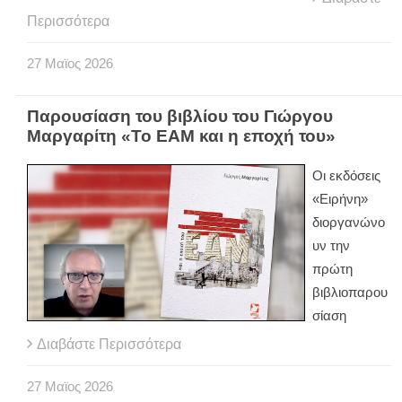
Περισσότερα
27
Μαϊος
2026
Παρουσίαση του βιβλίου του Γιώργου
Μαργαρίτη «Το ΕΑΜ και η εποχή του»
Οι εκδόσεις
«Ειρήνη»
διοργανώνο
υν την
πρώτη
βιβλιοπαρου
σίαση
Διαβάστε Περισσότερα
27
Μαϊος
2026