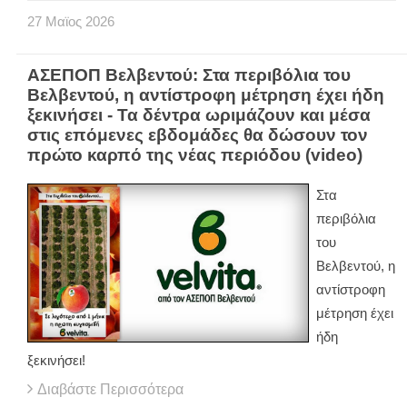
27
Μαϊος
2026
ΑΣΕΠΟΠ Βελβεντού: Στα περιβόλια του
Βελβεντού, η αντίστροφη μέτρηση έχει ήδη
ξεκινήσει - Τα δέντρα ωριμάζουν και μέσα
στις επόμενες εβδομάδες θα δώσουν τον
πρώτο καρπό της νέας περιόδου (video)
Στα
περιβόλια
του
Βελβεντού, η
αντίστροφη
μέτρηση έχει
ήδη
ξεκινήσει!
Διαβάστε Περισσότερα