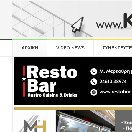
ΑΡΧΙΚΗ
VIDEO NEWS
ΣΥΝΕΝΤΕΥΞΕ