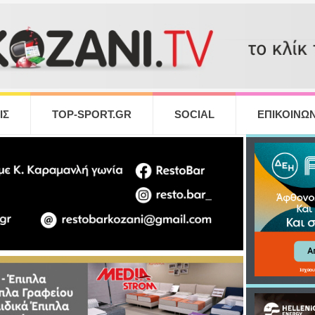
ΙΣ
TOP-SPORT.GR
SOCIAL
ΕΠΙΚΟΙΝΩΝ