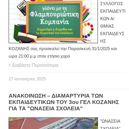
ΣΥΛΛΟΓΟΣ
ΕΚΠΑΙΔΕΥΤΙ
ΚΩΝ Α/
ΘΜΙΑΣ
ΕΚΠΑΙΔΕΥΣ
ΗΣ
ΚΟΖΑΝΗΣ σας προσκαλεί την Παρασκευή 31/1/2025 και
ώρα 21:00 μ.μ στον ετήσιο χορό
Διαβάστε Περισσότερα
27
Ιανουάριος
2025
ΑΝΑΚΟΙΝΩΣΗ – ΔΙΑΜΑΡΤΥΡΙΑ ΤΩΝ
ΕΚΠΑΙΔΕΥΤΙΚΩΝ ΤΟΥ 3ου ΓΕΛ ΚΟΖΑΝΗΣ
ΓΙΑ ΤΑ "ΩΝΑΣΕΙΑ ΣΧΟΛΕΙΑ"
"ΩΝΑΣΕΙΑ
ΣΧΟΛΕΙΑ"