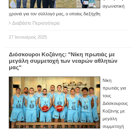
αγωνιστική
χρονιά για τον σύλλογό μας, ο οποίος διεξήχθη
Διαβάστε Περισσότερα
27
Ιανουάριος
2025
Διόσκουροι Κοζάνης: "Νίκη πρωτιάς με
μεγάλη συμμετοχή των νεαρών αθλητών
μας"
Νίκη
πρωτιάς για
τους
Διόσκουρους
Κοζάνης με
μεγάλη
συμμετοχή