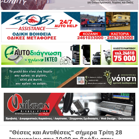
"Θέσεις και Αντιθέσεις" σήμερα Τρίτη 28