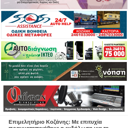
Επιμελητήριο Κοζάνης: Με επιτυχία