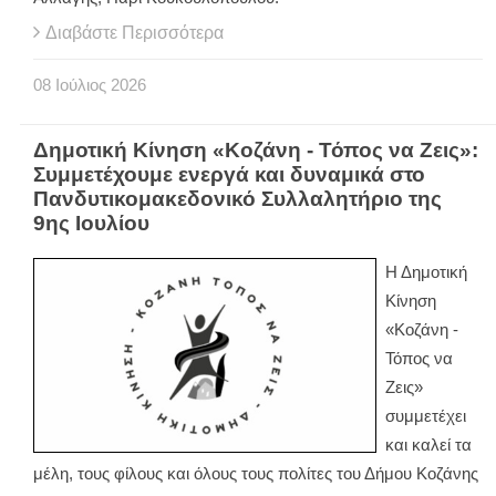
Διαβάστε Περισσότερα
08
Ιούλιος
2026
Δημοτική Κίνηση «Κοζάνη - Τόπος να Ζεις»:
Συμμετέχουμε ενεργά και δυναμικά στο
Πανδυτικομακεδονικό Συλλαλητήριο της
9ης Ιουλίου
Η Δημοτική
Κίνηση
«Κοζάνη -
Τόπος να
Ζεις»
συμμετέχει
και καλεί τα
μέλη, τους φίλους και όλους τους πολίτες του Δήμου Κοζάνης