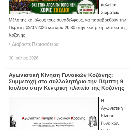
καλεί τα
Σωματεία
Μέλη της και όλους τους συναδέλφους, να παραβρεθούν την
Πέμπτη 09/07/2026 και ώρα 20:30 στην κεντρική πλατεία της
Κοζάνης
Διαβάστε Περισσότερα
08
Ιούλιος
2026
Αγωνιστική Κίνηση Γυναικών Κοζάνης:
Συμμετοχή στο συλλαλητήριο την Πέμπτη 9
Ιουλίου στην Κεντρική πλατεία της Κοζάνης
Η
Αγωνιστική
Κίνηση
Γυναικών