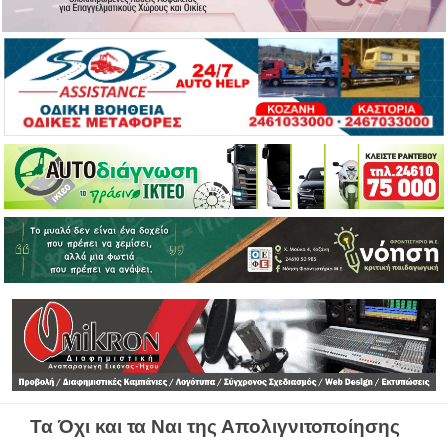
Τα Όχι και τα Ναι της Απολιγνιτοποίησης