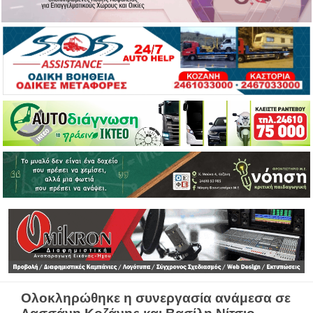
Ολοκληρώθηκε η συνεργασία ανάμεσα σε