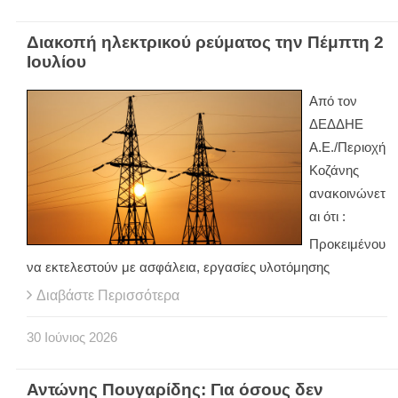
Διακοπή ηλεκτρικού ρεύματος την Πέμπτη 2
Ιουλίου
Από τον
ΔΕΔΔΗΕ
Α.Ε./Περιοχή
Κοζάνης
ανακοινώνετ
αι ότι :
Προκειμένου
να εκτελεστούν με ασφάλεια, εργασίες υλοτόμησης
Διαβάστε Περισσότερα
30
Ιούνιος
2026
Αντώνης Πουγαρίδης: Για όσους δεν