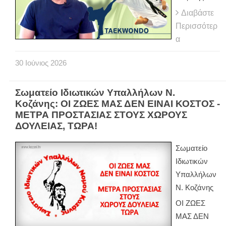
Διαβάστε
Περισσότερ
α
30
Ιούνιος
2026
Σωματείο Ιδιωτικών Υπαλλήλων Ν.
Κοζάνης: ΟΙ ΖΩΕΣ ΜΑΣ ΔΕΝ ΕΙΝΑΙ ΚΟΣΤΟΣ -
ΜΕΤΡΑ ΠΡΟΣΤΑΣΙΑΣ ΣΤΟΥΣ ΧΩΡΟΥΣ
ΔΟΥΛΕΙΑΣ, ΤΩΡΑ!
Σωματείο
Ιδιωτικών
Υπαλλήλων
Ν. Κοζάνης
ΟΙ ΖΩΕΣ
ΜΑΣ ΔΕΝ