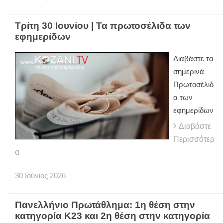
Τρίτη 30 Ιουνίου | Τα πρωτοσέλιδα των
εφημερίδων
Διαβάστε τα
σημερινά
Πρωτοσέλιδ
α των
εφημερίδων
Διαβάστε
Περισσότερ
α
30
Ιούνιος
2026
Πανελλήνιο Πρωτάθλημα: 1η θέση στην
κατηγορία Κ23 και 2η θέση στην κατηγορία