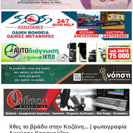
Χθες το βράδυ στην Κοζάνη... | φωτογραφία