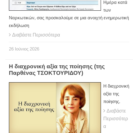
Ημέρα κατά
των
Ναρκωτικών, σας προσκαλούμε σε μια ανοιχτή ενημερωτική
εκδήλωση
Διαβάστε Περισσότερα
26
Ιούνιος
2026
Η διαχρονική αξία της ποίησης (της
Παρθένας ΤΣΟΚΤΟΥΡΙΔΟΥ)
Η διαχρονική
αξία της
ποίησης.
Διαβάστε
Περισσότερ
α