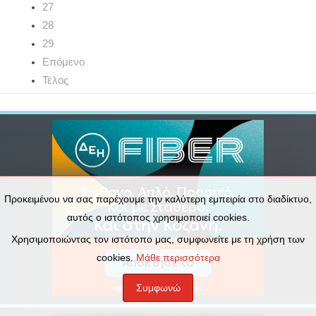
27
28
29
Επόμενο
Τέλος
Προκειμένου να σας παρέχουμε την καλύτερη εμπειρία στο διαδίκτυο,
αυτός ο ιστότοπος χρησιμοποιεί cookies.
Χρησιμοποιώντας τον ιστότοπο μας, συμφωνείτε με τη χρήση των
cookies.
Μάθε περισσότερα
Συμφωνώ