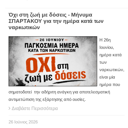
Όχι στη ζωή με δόσεις - Μήνυμα
ΣΠΑΡΤΑΚΟΥ για την ημέρα κατά των
ναρκωτικών
Η 26η
Ιουνίου,
ημέρα κατά
των
ναρκωτικών,
είναι μία
ημέρα που
σηματοδοτεί την αδήριτη ανάγκη για αποτελεσματική
αντιμετώπιση της εξάρτησης από ουσίες.
Διαβάστε Περισσότερα
26
Ιούνιος
2026