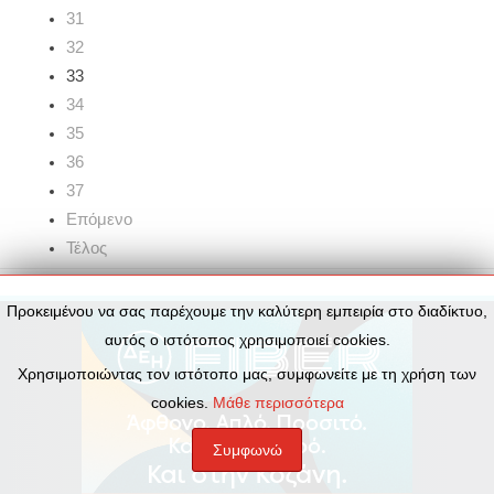
31
32
33
34
35
36
37
Επόμενο
Τέλος
Προκειμένου να σας παρέχουμε την καλύτερη εμπειρία στο διαδίκτυο,
αυτός ο ιστότοπος χρησιμοποιεί cookies.
Χρησιμοποιώντας τον ιστότοπο μας, συμφωνείτε με τη χρήση των
cookies.
Μάθε περισσότερα
Συμφωνώ