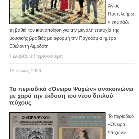
Άγιος
Παντελεήμω
ν εκφράζει
τη βαθιά του ικανοποίηση για την μεγάλη επιτυχία της
μουσικής βραδιάς με αφορμή την Παγκόσμια ημέρα
Εθελοντή Αιμοδότη
Διαβάστε Περισσότερα
15
Ιούνιος
2026
Το περιοδικό «Όνειρα Ψυχών» ανακοινώνει
με χαρά την έκδοση του νέου διπλού
τεύχους
Το περιοδικό
«Όνειρα
Ψυχών»