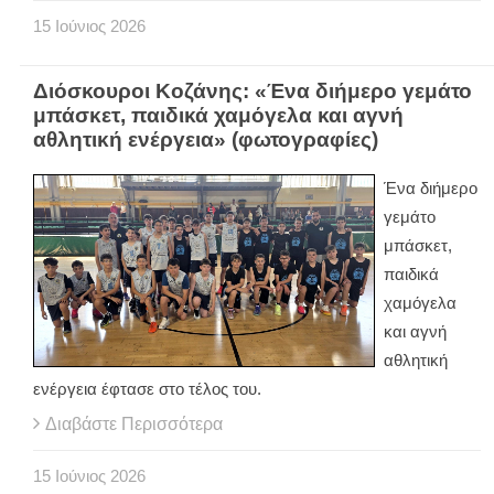
15
Ιούνιος
2026
Διόσκουροι Κοζάνης: «Ένα διήμερο γεμάτο
μπάσκετ, παιδικά χαμόγελα και αγνή
αθλητική ενέργεια» (φωτογραφίες)
Ένα διήμερο
γεμάτο
μπάσκετ,
παιδικά
χαμόγελα
και αγνή
αθλητική
ενέργεια έφτασε στο τέλος του.
Διαβάστε Περισσότερα
15
Ιούνιος
2026