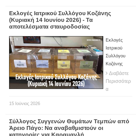
Εκλογές Ιατρικού Συλλόγου Κοζάνης
(Κυριακή 14 Ιουνίου 2026) - Τα
αποτελέσματα σταυροδοσίας
Εκλογές
Ιατρικού
Συλλόγου
Κοζάνης
Διαβάστε
Περισσότερ
α
15
Ιούνιος
2026
Σύλλογος Συγγενών Θυμάτων Τεμπών από
Άρειο Πάγο: Να αναβαθμιστούν οι
κατηγορίες για Καραμανλή