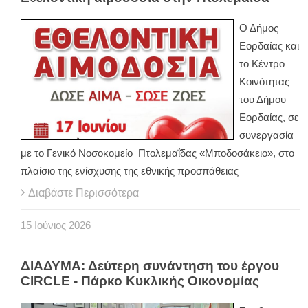
Ο Δήμος
Εορδαίας και
το Κέντρο
Κοινότητας
του Δήμου
Εορδαίας, σε
συνεργασία
με το Γενικό Νοσοκομείο Πτολεμαΐδας «Μποδοσάκειο», στο
πλαίσιο της ενίσχυσης της εθνικής προσπάθειας
Διαβάστε Περισσότερα
15
Ιούνιος
2026
ΔΙΑΔΥΜΑ: Δεύτερη συνάντηση του έργου
CIRCLE - Πάρκο Κυκλικής Οικονομίας