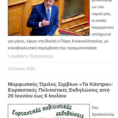
ων του
νομού μας,
οι οποίοι
παραμένουν
απλήρωτοι
για μήνες, έφερε στη Βουλή ο Πάρις Κουκουλόπουλος, με
κοινοβουλευτική παρέμβαση που πραγματοποίησε
Διαβάστε Περισσότερα
14
Ιούνιος
2026
Μορφωτικός Όμιλος Σερβίων «Τα Κάστρα»:
Εορταστικές Πολιτιστικές Εκδηλώσεις από
20 Ιουνίου έως 6 Ιουλίου
Σας
προσκαλούμ