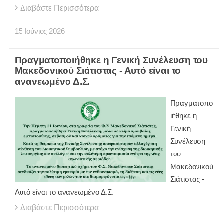
Διαβάστε Περισσότερα
15
Ιούνιος
2026
Πραγματοποιήθηκε η Γενική Συνέλευση του
Μακεδονικού Σιάτιστας - Αυτό είναι το
ανανεωμένο Δ.Σ.
Πραγματοπο
ιήθηκε η
Γενική
Συνέλευση
του
Μακεδονικού
Σιάτιστας -
Αυτό είναι το ανανεωμένο Δ.Σ.
Διαβάστε Περισσότερα