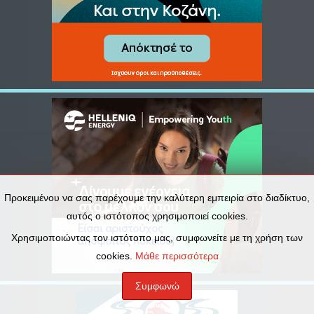
Προκειμένου να σας παρέχουμε την καλύτερη εμπειρία στο διαδίκτυο,
αυτός ο ιστότοπος χρησιμοποιεί cookies.
Χρησιμοποιώντας τον ιστότοπο μας, συμφωνείτε με τη χρήση των
cookies.
Μάθε περισσότερα
Συμφωνώ