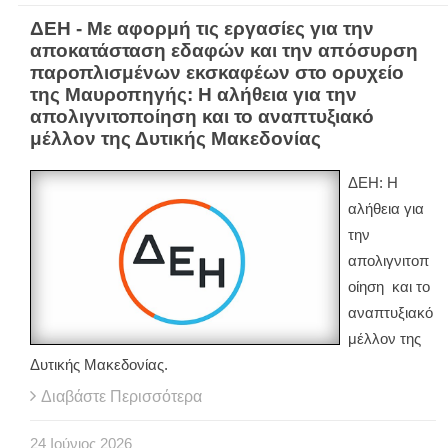
ΔΕΗ - Με αφορμή τις εργασίες για την
αποκατάσταση εδαφών και την απόσυρση
παροπλισμένων εκσκαφέων στο ορυχείο
της Μαυροπηγής: Η αλήθεια για την
απολιγνιτοποίηση και το αναπτυξιακό
μέλλον της Δυτικής Μακεδονίας
ΔΕΗ: Η
αλήθεια για
την
απολιγνιτοπ
οίηση και το
αναπτυξιακό
μέλλον της
Δυτικής Μακεδονίας.
Διαβάστε Περισσότερα
24
Ιούνιος
2026