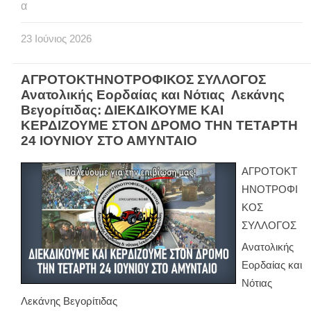
α
23
Ιούνιος
2026
ΑΓΡΟΤΟΚΤΗΝΟΤΡΟΦΙΚΟΣ ΣΥΛΛΟΓΟΣ
Ανατολικής Εορδαίας και Νότιας Λεκάνης
Βεγορίτιδας: ΔΙΕΚΔΙΚΟΥΜΕ ΚΑΙ
ΚΕΡΔΙΖΟΥΜΕ ΣΤΟΝ ΔΡΟΜΟ ΤΗΝ ΤΕΤΑΡΤΗ
24 ΙΟΥΝΙΟΥ ΣΤΟ ΑΜΥΝΤΑΙΟ
ΑΓΡΟΤΟΚΤ
ΗΝΟΤΡΟΦΙ
ΚΟΣ
ΣΥΛΛΟΓΟΣ
Ανατολικής
Εορδαίας και
Νότιας
Λεκάνης Βεγορίτιδας