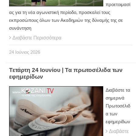
προετοιμασί
ας για τη νέα αγωνιστική περίοδο, προσκαλεί τους
εκπροσώπους όλων των Ακαδημιών της δύναμής της σε
συνάντηση
Διαβάστε Περισσότερα
24
Ιούνιος
2026
Τετάρτη 24 Ιουνίου | Τα πρωτοσέλιδα των
εφημερίδων
Διαβάστε τα
σημερινά
Πρωτοσέλιδ
α των
εφημερίδων
Διαβάστε