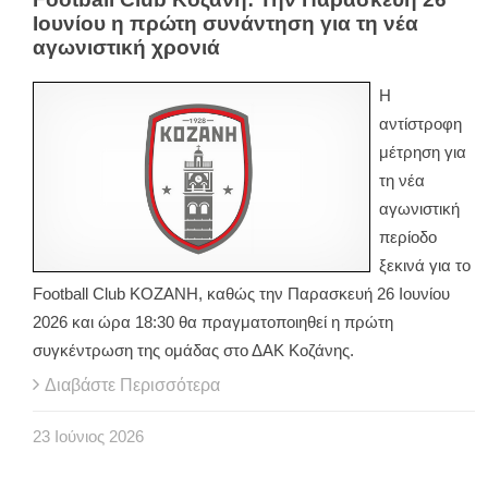
Ιουνίου η πρώτη συνάντηση για τη νέα
αγωνιστική χρονιά
Η
αντίστροφη
μέτρηση για
τη νέα
αγωνιστική
περίοδο
ξεκινά για το
Football Club ΚΟΖΑΝΗ, καθώς την Παρασκευή 26 Ιουνίου
2026 και ώρα 18:30 θα πραγματοποιηθεί η πρώτη
συγκέντρωση της ομάδας στο ΔΑΚ Κοζάνης.
Διαβάστε Περισσότερα
23
Ιούνιος
2026