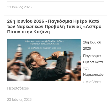
23
Ιούνιος
2026
26η Ιουνίου 2026 - Παγκόσμια Ημέρα Κατά
των Ναρκωτικών Προβολή Ταινίας «Άσπρο
Πάτο» στην Κοζάνη
26η Ιουνίου
2026
Παγκόσμια
Ημέρα Κατά
των
Ναρκωτικών
Διαβάστε
Περισσότερα
23
Ιούνιος
2026