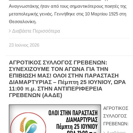
Αναγνωστάκης ήταν από τους σημαντικότερους ποιητές της
μεταπολεμικής γενιάς. Γεννήθηκε στις 10 Μαρτίου 1925 στη
Θεσσαλονίκη.
Διαβάστε Περισσότερα
23
Ιούνιος
2026
ΑΓΡΟΤΙΚΟΣ ΣΥΛΛΟΓΟΣ ΓΡΕΒΕΝΩΝ:
ΣΥΝΕΧΙΖΟΥΜΕ ΤΟΝ ΑΓΩΝΑ ΓΙΑ ΤΗΝ
ΕΠΙΒΙΩΣΗ ΜΑΣ! ΟΛΟΙ ΣΤΗΝ ΠΑΡΑΣΤΑΣΗ
ΔΙΑΜΑΡΤΥΡΙΑΣ – Πέμπτη 25 ΙΟΥΝΙΟΥ, ΩΡΑ
11:00 π.μ. ΣΤΗΝ ΑΝΤΙΠΕΡΙΦΕΡΕΙΑ
ΓΡΕΒΕΝΩΝ (ΑΑΔΕ)
ΑΓΡΟΤΙΚΟΣ
ΣΥΛΛΟΓΟΣ
ΓΡΕΒΕΝΩΝ: