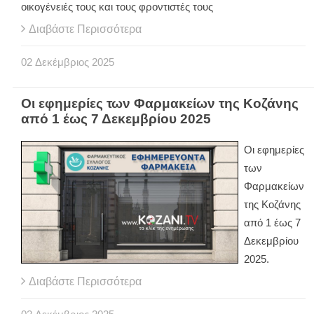
οικογένειές τους και τους φροντιστές τους
Διαβάστε Περισσότερα
02
Δεκέμβριος
2025
Οι εφημερίες των Φαρμακείων της Κοζάνης
από 1 έως 7 Δεκεμβρίου 2025
Οι εφημερίες
των
Φαρμακείων
της Κοζάνης
από 1 έως 7
Δεκεμβρίου
2025.
Διαβάστε Περισσότερα