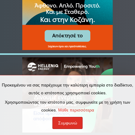
Προκειμένου να σας παρέχουμε την καλύτερη εμπειρία στο διαδίκτυο,
αυτός ο ιστότοπος χρησιμοποιεί cookies.
Χρησιμοποιώντας τον ιστότοπο μας, συμφωνείτε με τη χρήση των
cookies.
Μάθε περισσότερα
Συμφωνώ