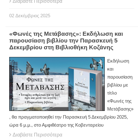
Διαβάστε Περισσότερα
02
Δεκέμβριος
2025
«Φωνές της Μετάβασης»: Εκδήλωση και
παρουσίαση βιβλίου την Παρασκευή 5
Δεκεμβρίου στη Βιβλιοθήκη Κοζάνης
Εκδήλωση
και
παρουσίαση
βιβλίου με
τίτλο
«Φωνές της
Μετάβασης»
, θα πραγματοποιηθεί την Παρασκευή 5 Δεκεμβρίου 2025,
ώρα 6 μ.μ., στο Αμφιθέατρο της Κοβενταρείου
Διαβάστε Περισσότερα