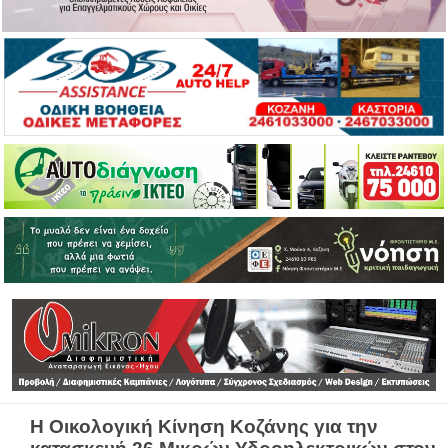
Η Οικολογική Κίνηση Κοζάνης για την