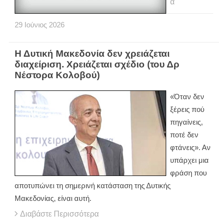
α
29
Ιούνιος
2026
Η Δυτική Μακεδονία δεν χρειάζεται
διαχείριση. Χρειάζεται σχέδιο (του Δρ
Νέστορα Κολοβού)
«Όταν δεν
ξέρεις πού
πηγαίνεις,
ποτέ δεν
φτάνεις». Αν
υπάρχει μια
φράση που
αποτυπώνει τη σημερινή κατάσταση της Δυτικής
Μακεδονίας, είναι αυτή.
Διαβάστε Περισσότερα