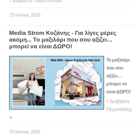
Διαβάστε Περισσότερα
29
Ιούνιος
2026
Media Strom Κοζάνης - Για λίγες μέρες
ακόμη... Το μαξιλάρι που σου αξίζει…
μπορεί να είναι ΔΩΡΟ!
Το μαξιλάρι
που σου
αξίζει…
μπορεί να
είναι ΔΩΡΟ!
Διαβάστε
Περισσότερ
α
29
Ιούνιος
2026