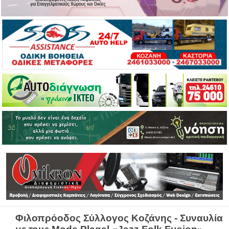
Φιλοπρόοδος Σύλλογος Κοζάνης - Συναυλία