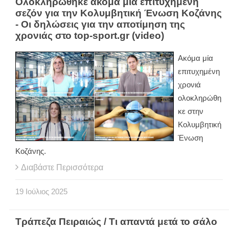
Ολοκληρώθηκε ακόμα μία επιτυχημένη
σεζόν για την Κολυμβητική Ένωση Κοζάνης
- Οι δηλώσεις για την αποτίμηση της
χρονιάς στο top-sport.gr (video)
Ακόμα μία
επιτυχημένη
χρονιά
ολοκληρώθη
κε στην
Κολυμβητική
Ένωση
Κοζάνης.
Διαβάστε Περισσότερα
19
Ιούλιος
2025
Τράπεζα Πειραιώς / Τι απαντά μετά το σάλο