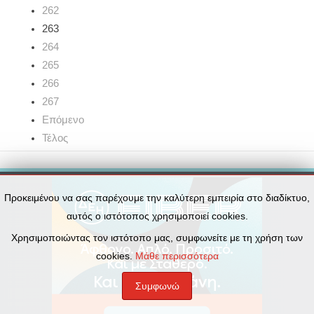
262
263
264
265
266
267
Επόμενο
Τέλος
Προκειμένου να σας παρέχουμε την καλύτερη εμπειρία στο διαδίκτυο,
αυτός ο ιστότοπος χρησιμοποιεί cookies.
Χρησιμοποιώντας τον ιστότοπο μας, συμφωνείτε με τη χρήση των
cookies.
Μάθε περισσότερα
Συμφωνώ