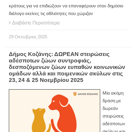
κράτους για να επιδιώξουν να επαναφέρουν στον δημόσιο
διάλογο εκείνες τις αθλιότητες που χώριζαν
Διαβάστε Περισσότερα
29
Οκτώβριος
2025
Δήμος Κοζάνης: ΔΩΡΕΑΝ στειρώσεις
αδέσποτων ζώων συντροφιάς,
δεσποζόμενων ζώων ευπαθών κοινωνικών
ομάδων αλλά και ποιμενικών σκύλων στις
23, 24 & 25 Νοεμβρίου 2025
Μία ακόμη
δράση με
δωρεάν
στειρώσεις
αδέσποτων
σκύλων και