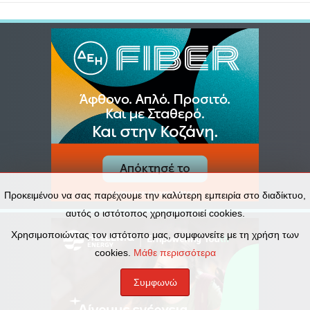
Προκειμένου να σας παρέχουμε την καλύτερη εμπειρία στο διαδίκτυο,
αυτός ο ιστότοπος χρησιμοποιεί cookies.
Χρησιμοποιώντας τον ιστότοπο μας, συμφωνείτε με τη χρήση των
cookies.
Μάθε περισσότερα
Συμφωνώ