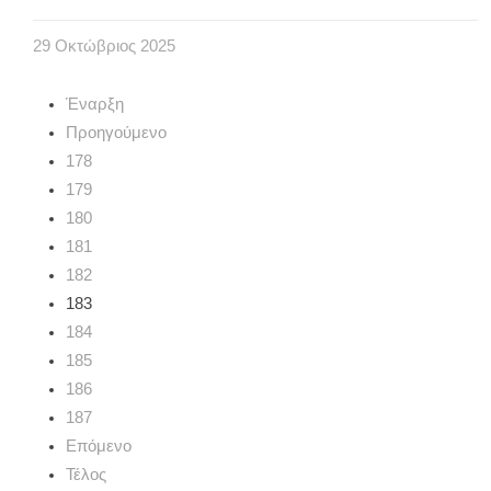
29
Οκτώβριος
2025
Έναρξη
Προηγούμενο
178
179
180
181
182
183
184
185
186
187
Επόμενο
Τέλος