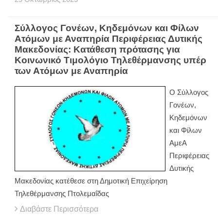
Σύλλογος Γονέων, Κηδεμόνων και Φίλων
Ατόμων με Αναπηρία Περιφέρειας Δυτικής
Μακεδονίας: Κατάθεση πρότασης για
Κοινωνικό Τιμολόγιο Τηλεθέρμανσης υπέρ
των Ατόμων με Αναπηρία
Ο Σύλλογος
Γονέων,
Κηδεμόνων
και Φίλων
ΑμεΑ
Περιφέρειας
Δυτικής
Μακεδονίας κατέθεσε στη Δημοτική Επιχείρηση
Τηλεθέρμανσης Πτολεμαΐδας
Διαβάστε Περισσότερα