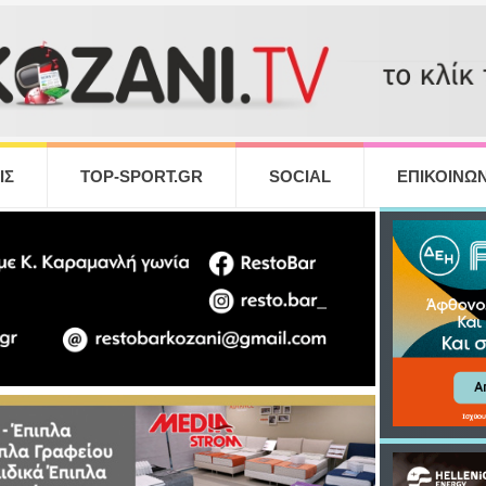
ΙΣ
TOP-SPORT.GR
SOCIAL
ΕΠΙΚΟΙΝΩΝ