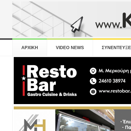
ΑΡΧΙΚΗ
VIDEO NEWS
ΣΥΝΕΝΤΕΥΞΕ