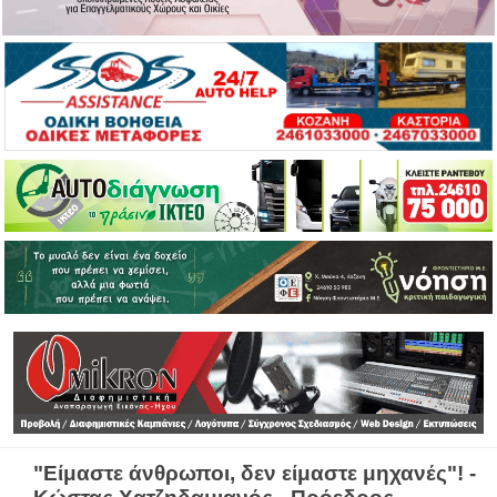
"Είμαστε άνθρωποι, δεν είμαστε μηχανές"! -