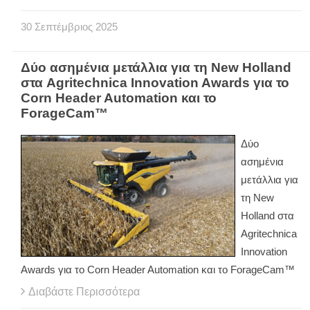
30
Σεπτέμβριος
2025
Δύο ασημένια μετάλλια για τη New Holland
στα Agritechnica Innovation Awards για το
Corn Header Automation και το
ForageCam™
Δύο
ασημένια
μετάλλια για
τη New
Holland στα
Agritechnica
Innovation
Awards για το Corn Header Automation και το ForageCam™
Διαβάστε Περισσότερα