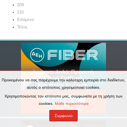
209
210
Επόμενο
Τέλος
Προκειμένου να σας παρέχουμε την καλύτερη εμπειρία στο διαδίκτυο,
αυτός ο ιστότοπος χρησιμοποιεί cookies.
Χρησιμοποιώντας τον ιστότοπο μας, συμφωνείτε με τη χρήση των
cookies.
Μάθε περισσότερα
Συμφωνώ