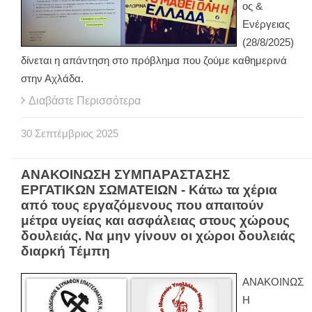
ος &
Ενέργειας
(28/8/2025)
δίνεται η απάντηση στο πρόβλημα που ζούμε καθημερινά
στην Αχλάδα.
Διαβάστε Περισσότερα
30
Σεπτέμβριος
2025
ΑΝΑΚΟΙΝΩΣΗ ΣΥΜΠΑΡΑΣΤΑΣΗΣ
ΕΡΓΑΤΙΚΩΝ ΣΩΜΑΤΕΙΩΝ - Κάτω τα χέρια
από τους εργαζόμενους που απαιτούν
μέτρα υγείας και ασφάλειας στους χώρους
δουλειάς. Να μην γίνουν οι χώροι δουλειάς
διαρκή Τέμπη
ΑΝΑΚΟΙΝΩΣ
Η