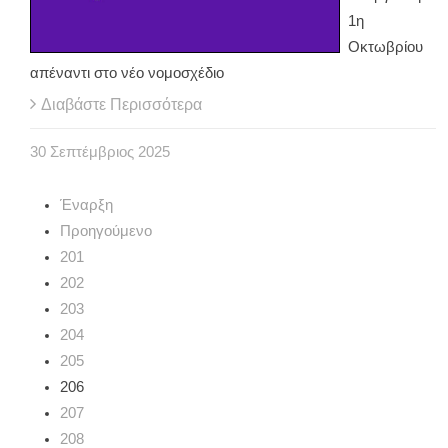
1η
Οκτωβρίου
απέναντι στο νέο νομοσχέδιο
Διαβάστε Περισσότερα
30
Σεπτέμβριος
2025
Έναρξη
Προηγούμενο
201
202
203
204
205
206
207
208