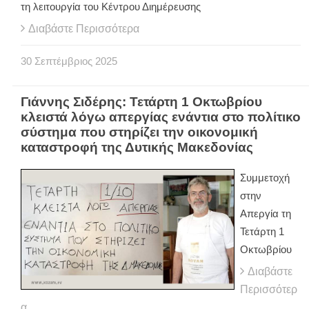
τη λειτουργία του Κέντρου Διημέρευσης
Διαβάστε Περισσότερα
30
Σεπτέμβριος
2025
Γιάννης Σιδέρης: Τετάρτη 1 Οκτωβρίου
κλειστά λόγω απεργίας ενάντια στο πολίτικο
σύστημα που στηρίζει την οικονομική
καταστροφή της Δυτικής Μακεδονίας
Συμμετοχή
στην
Απεργία τη
Τετάρτη 1
Οκτωβρίου
Διαβάστε
Περισσότερ
α