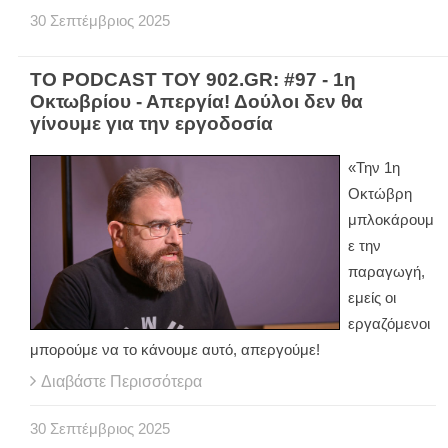
30
Σεπτέμβριος
2025
ΤΟ PODCAST ΤΟΥ 902.GR: #97 - 1η
Οκτωβρίου - Απεργία! Δούλοι δεν θα
γίνουμε για την εργοδοσία
«Την 1η
Οκτώβρη
μπλοκάρουμ
ε την
παραγωγή,
εμείς οι
εργαζόμενοι
μπορούμε να το κάνουμε αυτό, απεργούμε!
Διαβάστε Περισσότερα
30
Σεπτέμβριος
2025