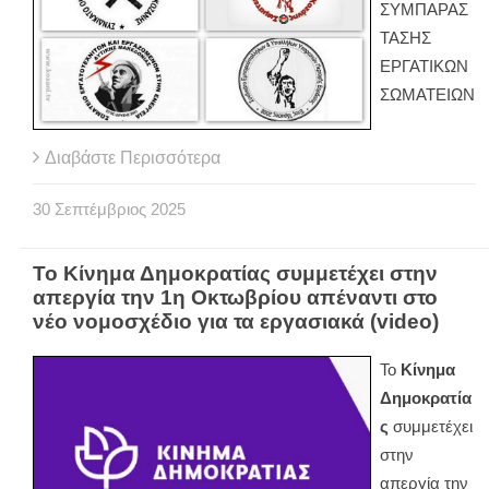
ΣΥΜΠΑΡΑΣ
ΤΑΣΗΣ
ΕΡΓΑΤΙΚΩΝ
ΣΩΜΑΤΕΙΩΝ
Διαβάστε Περισσότερα
30
Σεπτέμβριος
2025
Το Κίνημα Δημοκρατίας συμμετέχει στην
απεργία την 1η Οκτωβρίου απέναντι στο
νέο νομοσχέδιο για τα εργασιακά (video)
Το
Κίνημα
Δημοκρατία
ς
συμμετέχει
στην
απεργία την