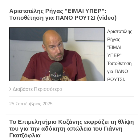
Αριστοτέλης Ρήγας "ΕΙΜΑΙ ΥΠΕΡ":
Τοποθέτηση για ΠΑΝΟ ΡΟΥΤΣΙ (video)
Αριστοτέλης
Ρήγας
"ΕΙΜΑΙ
ΥΠΕΡ":
Τοποθέτηση
για ΠΑΝΟ
ΡΟΥΤΣΙ.
Διαβάστε Περισσότερα
25
Σεπτέμβριος
2025
Το Επιμελητήριο Κοζάνης εκφράζει τη θλίψη
του για την αδόκητη απώλεια του Γιάννη
Γκατζόφλια