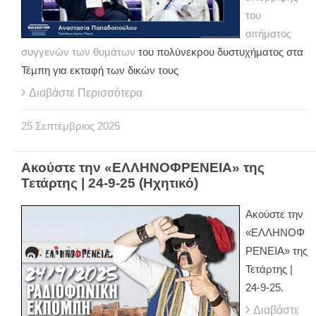
του
αιτήματος
συγγενών των θυμάτων
του πολύνεκρου δυστυχήματος στα
Τέμπη για εκταφή των δικών τους
Διαβάστε Περισσότερα
25
Σεπτέμβριος
2025
Ακούστε την «ΕΛΛΗΝΟΦΡΕΝΕΙΑ» της
Τετάρτης | 24-9-25 (Ηχητικό)
Ακούστε την
«ΕΛΛΗΝΟΦ
ΡΕΝΕΙΑ» της
Τετάρτης |
24-9-25.
Διαβάστε