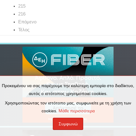
215
216
Επόμενο
Τέλος
Προκειμένου να σας παρέχουμε την καλύτερη εμπειρία στο διαδίκτυο,
αυτός ο ιστότοπος χρησιμοποιεί cookies.
Χρησιμοποιώντας τον ιστότοπο μας, συμφωνείτε με τη χρήση των
cookies.
Μάθε περισσότερα
Συμφωνώ