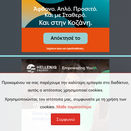
Προκειμένου να σας παρέχουμε την καλύτερη εμπειρία στο διαδίκτυο,
αυτός ο ιστότοπος χρησιμοποιεί cookies.
Χρησιμοποιώντας τον ιστότοπο μας, συμφωνείτε με τη χρήση των
cookies.
Μάθε περισσότερα
Συμφωνώ