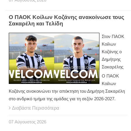
Ο ΠΑΟΚ Κοίλων Κοζάνης ανακοίνωσε τους
Σακαρέλη και Τελίδη
Στον ΠΑΟΚ
Κοίλων
Κοζάνης ο
Δημήτρης
Σακαρέλης
Ο ΠΑΟΚ
Κοίλων
Κοζάνης ανακοινώνει την απόκτηση του Δημήτρη Σακαρέλη
στο ανδρικό τμήμα της ομάδας για τη σεζόν 2026-2027.
Διαβάστε Περισσότερα
07
Αύγουστος
2026