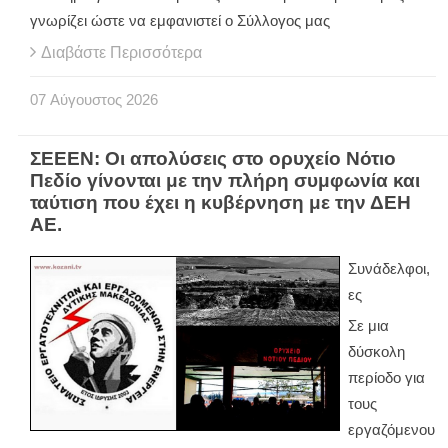
γνωρίζει ώστε να εμφανιστεί ο Σύλλογος μας
Διαβάστε Περισσότερα
07
Αύγουστος
2026
ΣΕΕΕΝ: Οι απολύσεις στο ορυχείο Νότιο
Πεδίο γίνονται με την πλήρη συμφωνία και
ταύτιση που έχει η κυβέρνηση με την ΔΕΗ
ΑΕ.
Συνάδελφοι,
ες
Σε μια
δύσκολη
περίοδο για
τους
εργαζόμενου