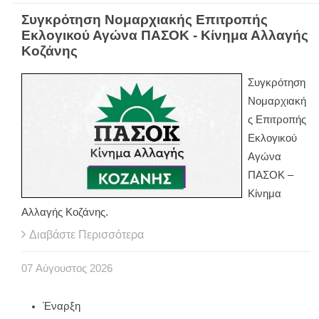
Συγκρότηση Νομαρχιακής Επιτροπής
Εκλογικού Αγώνα ΠΑΣΟΚ - Κίνημα Αλλαγής
Κοζάνης
Συγκρότηση
Νομαρχιακή
ς Επιτροπής
Εκλογικού
Αγώνα
ΠΑΣΟΚ –
Κίνημα
Αλλαγής Κοζάνης.
Διαβάστε Περισσότερα
07
Αύγουστος
2026
Έναρξη