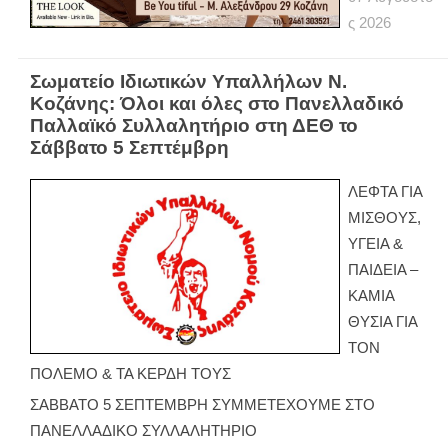
ς
2026
Σωματείο Ιδιωτικών Υπαλλήλων Ν.
Κοζάνης: Όλοι και όλες στο Πανελλαδικό
Παλλαϊκό Συλλαλητήριο στη ΔΕΘ το
Σάββατο 5 Σεπτέμβρη
ΛΕΦΤΑ ΓΙΑ
ΜΙΣΘΟΥΣ,
ΥΓΕΙΑ &
ΠΑΙΔΕΙΑ –
ΚΑΜΙΑ
ΘΥΣΙΑ ΓΙΑ
ΤΟΝ
ΠΟΛΕΜΟ & ΤΑ ΚΕΡΔΗ ΤΟΥΣ
ΣΑΒΒΑΤΟ 5 ΣΕΠΤΕΜΒΡΗ ΣΥΜΜΕΤΕΧΟΥΜΕ ΣΤΟ
ΠΑΝΕΛΛΑΔΙΚΟ ΣΥΛΛΑΛΗΤΗΡΙΟ