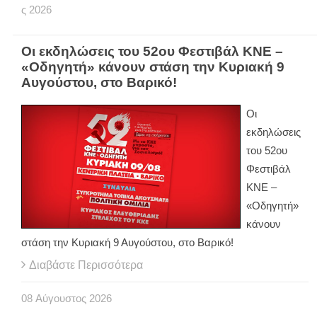
ς
2026
Οι εκδηλώσεις του 52ου Φεστιβάλ ΚΝΕ –
«Οδηγητή» κάνουν στάση την Κυριακή 9
Αυγούστου, στο Βαρικό!
Οι
εκδηλώσεις
του 52ου
Φεστιβάλ
ΚΝΕ –
«Οδηγητή»
κάνουν
στάση την Κυριακή 9 Αυγούστου, στο Βαρικό!
Διαβάστε Περισσότερα
08
Αύγουστος
2026