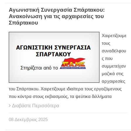
Αγωνιστική Συνεργασία Σπάρτακου:
Ανακοίνωση για τις αρχαιρεσίες του
Σπάρτακου
Χαιρετίζουμε
τους
συναδέλφου
ς που
συμμετείχαν
μαζικά στις
αρχαιρεσίες
του Σπάρτακου. Χαιρετίζουμε ιδιαίτερα τους εργαζόμενους
που κόντρα στους εκβιασμούς, τα ψεύτικα διλλήματα
Διαβάστε Περισσότερα
08
Δεκέμβριος
2025