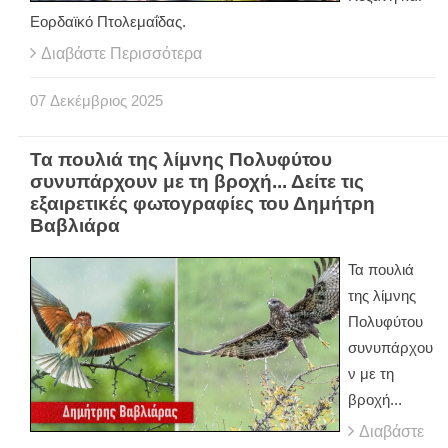
Εορδαϊκό Πτολεμαΐδας.
Διαβάστε Περισσότερα
07
Δεκέμβριος
2025
Τα πουλιά της λίμνης Πολυφύτου
συνυπάρχουν με τη βροχή... Δείτε τις
εξαιρετικές φωτογραφίες του Δημήτρη
Βαβλιάρα
Τα πουλιά
της λίμνης
Πολυφύτου
συνυπάρχου
ν με τη
βροχή...
Διαβάστε