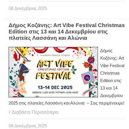
08
Δεκέμβριος
2025
Δήμος Κοζάνης: Art Vibe Festival Christmas
Edition στις 13 και 14 Δεκεμβρίου στις
πλατείες Λασσάνη και Αλώνια
Δήμος
Κοζάνης: Art
Vibe Festival
Christmas
Edition στις
13 και 14
Δεκεμβρίου
2025 στις πλατείες Λασσάνη και Αλώνια – Σας περιμένουμε!
Διαβάστε Περισσότερα
08
Δεκέμβριος
2025