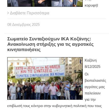
κορυφή!
Διαβάστε Περισσότερα
08
Δεκέμβριος
2025
Σωματείο Συνταξιούχων ΙΚΑ Κοζάνης:
Ανακοίνωση στήριξης για τις αγροτικές
κινητοποιήσεις
Κοζάνη
8/12/2025
Οι
βιοπαλαιστές
αγρότες μας
παλεύουν
για την
επιβίωσή τους κόντρα στην κυβερνητική πολιτική που τους