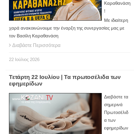
Καραθανάση
!
Με ιδιαίτερη
χαρά ανακοινώνουμε την έναρξη της συνεργασίας μας με
τον Βασίλη Καραθανάση
Διαβάστε Περισσότερα
22
Ιούλιος
2026
Τετάρτη 22 Ιουλίου | Τα πρωτοσέλιδα των
εφημερίδων
Διαβάστε τα
σημερινά
Πρωτοσέλιδ
α των
εφημερίδων