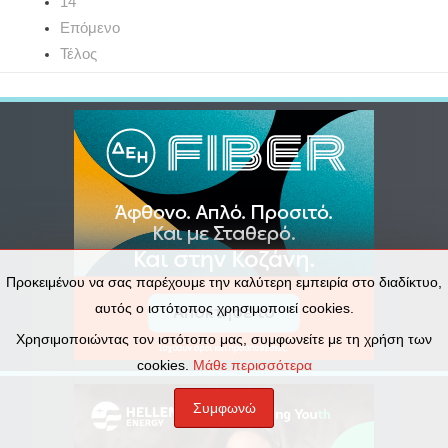
14
Επόμενο
Τέλος
Προκειμένου να σας παρέχουμε την καλύτερη εμπειρία στο διαδίκτυο,
αυτός ο ιστότοπος χρησιμοποιεί cookies.
Χρησιμοποιώντας τον ιστότοπο μας, συμφωνείτε με τη χρήση των
cookies.
Μάθε περισσότερα
Συμφωνώ