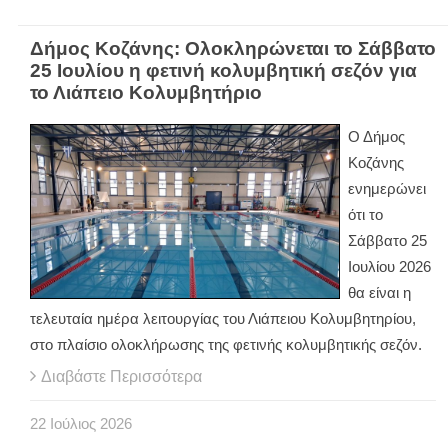
Δήμος Κοζάνης: Ολοκληρώνεται το Σάββατο
25 Ιουλίου η φετινή κολυμβητική σεζόν για
το Λιάπειο Κολυμβητήριο
Ο Δήμος
Κοζάνης
ενημερώνει
ότι το
Σάββατο 25
Ιουλίου 2026
θα είναι η
τελευταία ημέρα λειτουργίας του Λιάπειου Κολυμβητηρίου,
στο πλαίσιο ολοκλήρωσης της φετινής κολυμβητικής σεζόν.
Διαβάστε Περισσότερα
22
Ιούλιος
2026