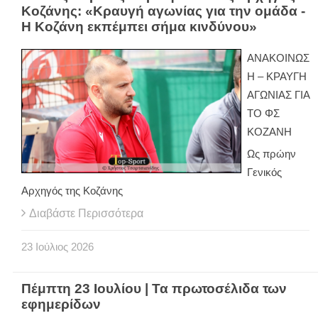
Κοζάνης: «Κραυγή αγωνίας για την ομάδα -
Η Κοζάνη εκπέμπει σήμα κινδύνου»
ΑΝΑΚΟΙΝΩΣ
Η – ΚΡΑΥΓΗ
ΑΓΩΝΙΑΣ ΓΙΑ
ΤΟ ΦΣ
ΚΟΖΑΝΗ
Ως πρώην
Γενικός
Αρχηγός της Κοζάνης
Διαβάστε Περισσότερα
23
Ιούλιος
2026
Πέμπτη 23 Ιουλίου | Τα πρωτοσέλιδα των
εφημερίδων