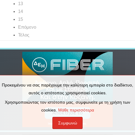
13
14
15
Επόμενο
Τέλος
Προκειμένου να σας παρέχουμε την καλύτερη εμπειρία στο διαδίκτυο,
αυτός ο ιστότοπος χρησιμοποιεί cookies.
Χρησιμοποιώντας τον ιστότοπο μας, συμφωνείτε με τη χρήση των
cookies.
Μάθε περισσότερα
Συμφωνώ