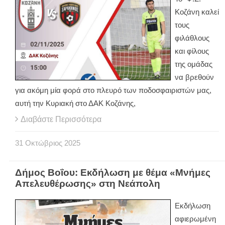
Κοζάνη καλεί
τους
φιλάθλους
και φίλους
της ομάδας
να βρεθούν
για ακόμη μία φορά στο πλευρό των ποδοσφαιριστών μας,
αυτή την Κυριακή στο ΔΑΚ Κοζάνης,
Διαβάστε Περισσότερα
31
Οκτώβριος
2025
Δήμος Βοΐου: Εκδήλωση με θέμα «Μνήμες
Απελευθέρωσης» στη Νεάπολη
Εκδήλωση
αφιερωμένη