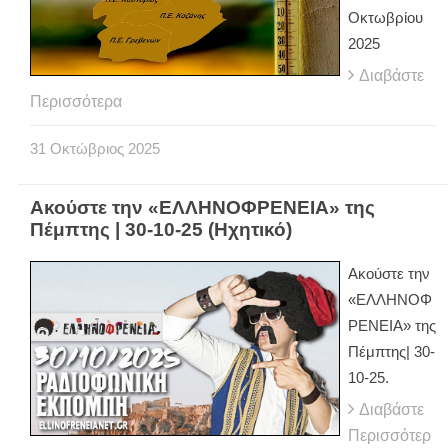
Οκτωβρίου
2025
Διαβάστε
Περισσότερα
31
Οκτώβριος
2025
Ακούστε την «ΕΛΛΗΝΟΦΡΕΝΕΙΑ» της
Πέμπτης | 30-10-25 (Ηχητικό)
Ακούστε την
«ΕΛΛΗΝΟΦ
ΡΕΝΕΙΑ» της
Πέμπτης| 30-
10-25.
Διαβάστε
Περισσότερ