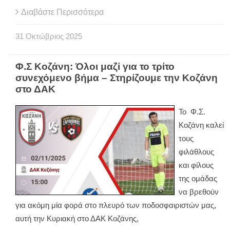
Διαβάστε Περισσότερα
31
Οκτώβριος
2025
Φ.Σ Κοζάνη: Όλοι μαζί για το τρίτο
συνεχόμενο βήμα – Στηρίζουμε την Κοζάνη
στο ΔΑΚ
Το Φ.Σ.
Κοζάνη καλεί
τους
φιλάθλους
και φίλους
της ομάδας
να βρεθούν
για ακόμη μία φορά στο πλευρό των ποδοσφαιριστών μας,
αυτή την Κυριακή στο ΔΑΚ Κοζάνης,