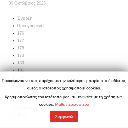
30
Οκτώβριος
2025
Έναρξη
Προηγούμενο
176
177
178
179
180
181
182
Προκειμένου να σας παρέχουμε την καλύτερη εμπειρία στο διαδίκτυο,
183
αυτός ο ιστότοπος χρησιμοποιεί cookies.
184
Χρησιμοποιώντας τον ιστότοπο μας, συμφωνείτε με τη χρήση των
185
cookies.
Μάθε περισσότερα
Επόμενο
Τέλος
Συμφωνώ