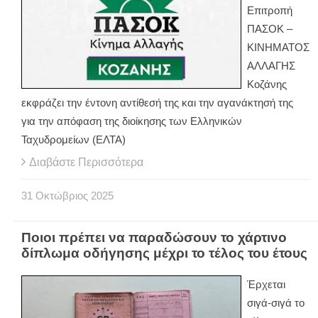
Επιτροπή
ΠΑΣΟΚ –
ΚΙΝΗΜΑΤΟΣ
ΑΛΛΑΓΗΣ
Κοζάνης
εκφράζει την έντονη αντίθεσή της και την αγανάκτησή της
για την απόφαση της διοίκησης των Ελληνικών
Ταχυδρομείων (ΕΛΤΑ)
Διαβάστε Περισσότερα
31
Οκτώβριος
2025
Ποιοι πρέπει να παραδώσουν το χάρτινο
δίπλωμα οδήγησης μέχρι το τέλος του έτους
Έρχεται
σιγά-σιγά το