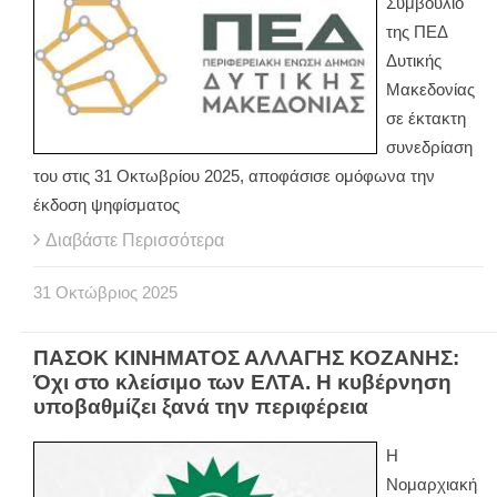
Συμβούλιο
της ΠΕΔ
Δυτικής
Μακεδονίας
σε έκτακτη
συνεδρίαση
του στις 31 Οκτωβρίου 2025, αποφάσισε ομόφωνα την
έκδοση ψηφίσματος
Διαβάστε Περισσότερα
31
Οκτώβριος
2025
ΠΑΣΟΚ ΚΙΝΗΜΑΤΟΣ ΑΛΛΑΓΗΣ ΚΟΖΑΝΗΣ:
Όχι στο κλείσιμο των ΕΛΤΑ. Η κυβέρνηση
υποβαθμίζει ξανά την περιφέρεια
Η
Νομαρχιακή