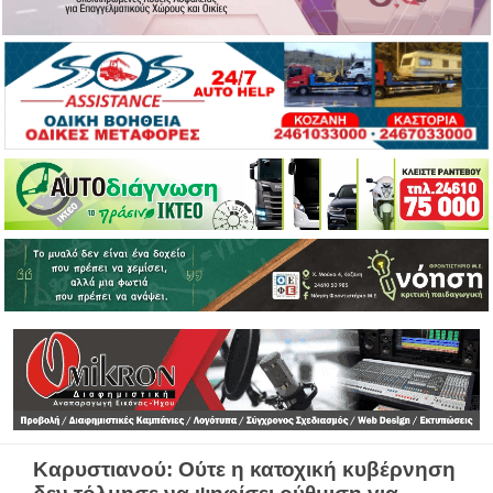
Καρυστιανού: Ούτε η κατοχική κυβέρνηση