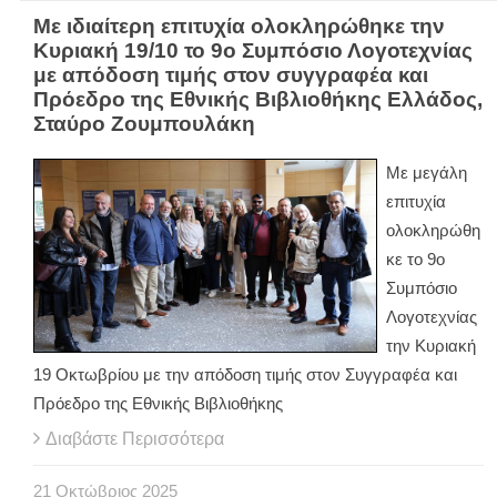
Με ιδιαίτερη επιτυχία ολοκληρώθηκε την
Κυριακή 19/10 το 9ο Συμπόσιο Λογοτεχνίας
με απόδοση τιμής στον συγγραφέα και
Πρόεδρο της Εθνικής Βιβλιοθήκης Ελλάδος,
Σταύρο Ζουμπουλάκη
Με μεγάλη
επιτυχία
ολοκληρώθη
κε το 9ο
Συμπόσιο
Λογοτεχνίας
την Κυριακή
19 Οκτωβρίου με την απόδοση τιμής στον Συγγραφέα και
Πρόεδρο της Εθνικής Βιβλιοθήκης
Διαβάστε Περισσότερα
21
Οκτώβριος
2025