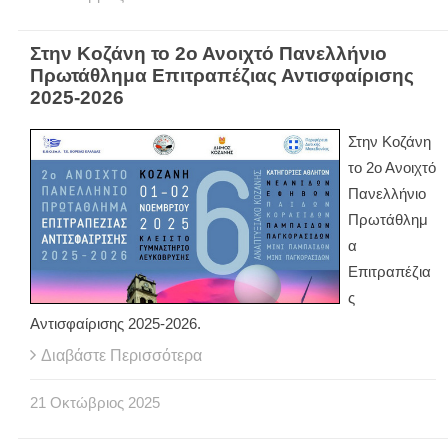
Στην Κοζάνη το 2ο Ανοιχτό Πανελλήνιο
Πρωτάθλημα Επιτραπέζιας Αντισφαίρισης
2025-2026
Στην Κοζάνη
το 2ο Ανοιχτό
Πανελλήνιο
Πρωτάθλημ
α
Επιτραπέζια
ς
Αντισφαίρισης 2025-2026.
Διαβάστε Περισσότερα
21
Οκτώβριος
2025