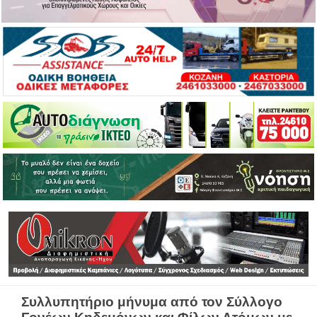
Συλλυπητήριο μήνυμα από τον Σύλλογο