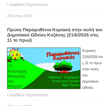
Διαβάστε Περισσότερα
20
Ιούνιος
2026
Πρώτη Παραμυθένια Κυριακή στην αυλή του
Δημοτικού Ωδείου Κοζάνης (21/6/2026 στις
11 το πρωί)
Κυριακή
21/6/2026 στι
ς 11 το πρωί
στην αυλή
του
Δημοτικού
Ωδείου.
Διαβάστε Περισσότερα