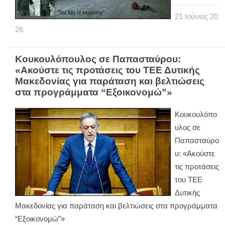
21
Ιούνιος
20
26
Κουκουλόπουλος σε Παπασταύρου:
«Ακούστε τις προτάσεις του ΤΕΕ Δυτικής
Μακεδονίας για παράταση και βελτιώσεις
στα προγράμματα “Εξοικονομώ”»
Κουκουλόπο
υλος σε
Παπασταύρο
υ: «Ακούστε
τις προτάσεις
του ΤΕΕ
Δυτικής
Μακεδονίας για παράταση και βελτιώσεις στα προγράμματα
“Εξοικονομώ”»