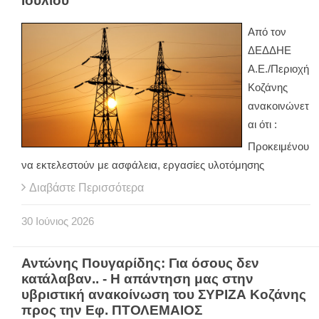
Ιουλίου
Από τον
ΔΕΔΔΗΕ
Α.Ε./Περιοχή
Κοζάνης
ανακοινώνετ
αι ότι :
Προκειμένου
να εκτελεστούν με ασφάλεια, εργασίες υλοτόμησης
Διαβάστε Περισσότερα
30
Ιούνιος
2026
Αντώνης Πουγαρίδης: Για όσους δεν
κατάλαβαν.. - Η απάντηση μας στην
υβριστική ανακοίνωση του ΣΥΡΙΖΑ Κοζάνης
προς την Εφ. ΠΤΟΛΕΜΑΙΟΣ