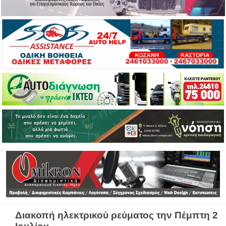
Διακοπή ηλεκτρικού ρεύματος την Πέμπτη 2