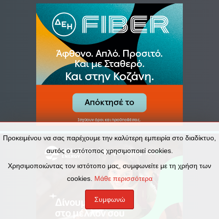
Προκειμένου να σας παρέχουμε την καλύτερη εμπειρία στο διαδίκτυο,
αυτός ο ιστότοπος χρησιμοποιεί cookies.
Χρησιμοποιώντας τον ιστότοπο μας, συμφωνείτε με τη χρήση των
cookies.
Μάθε περισσότερα
Συμφωνώ