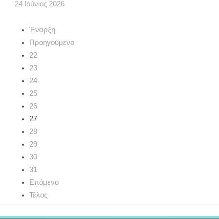
24
Ιούνιος
2026
Έναρξη
Προηγούμενο
22
23
24
25
26
27
28
29
30
31
Επόμενο
Τέλος