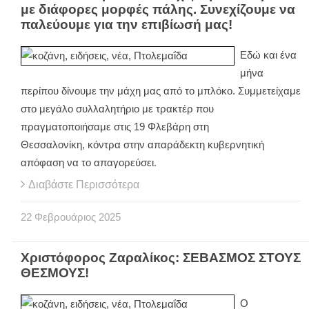
με διάφορες μορφές πάλης. Συνεχίζουμε να
παλεύουμε για την επιβίωσή μας!
Εδώ και ένα
μήνα
περίπου δίνουμε την μάχη μας από το μπλόκο. Συμμετείχαμε
στο μεγάλο συλλαλητήριο με τρακτέρ που
πραγματοποιήσαμε στις 19 Φλεβάρη στη
Θεσσαλονίκη, κόντρα στην απαράδεκτη κυβερνητική
απόφαση να το απαγορεύσει.
Διαβάστε Περισσότερα
22
Φεβρουάριος
2025
Χριστόφορος Ζαραλίκος: ΣΕΒΑΣΜΟΣ ΣΤΟΥΣ
ΘΕΣΜΟΥΣ!
Ο