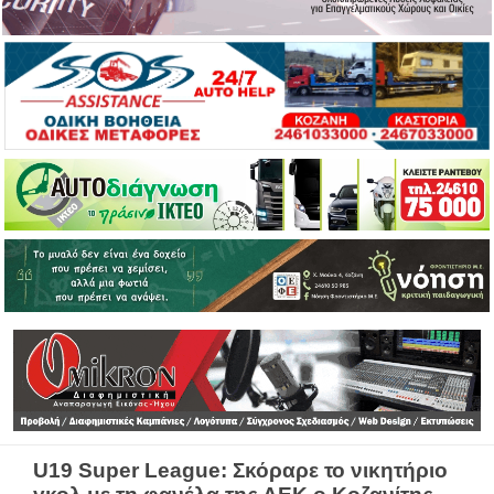
U19 Super League: Σκόραρε το νικητήριο