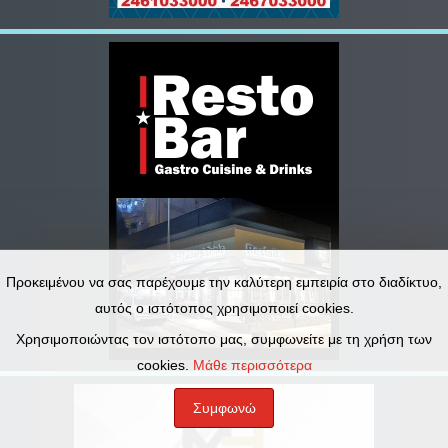
Προκειμένου να σας παρέχουμε την καλύτερη εμπειρία στο διαδίκτυο,
αυτός ο ιστότοπος χρησιμοποιεί cookies.
Χρησιμοποιώντας τον ιστότοπο μας, συμφωνείτε με τη χρήση των
cookies.
Μάθε περισσότερα
Συμφωνώ