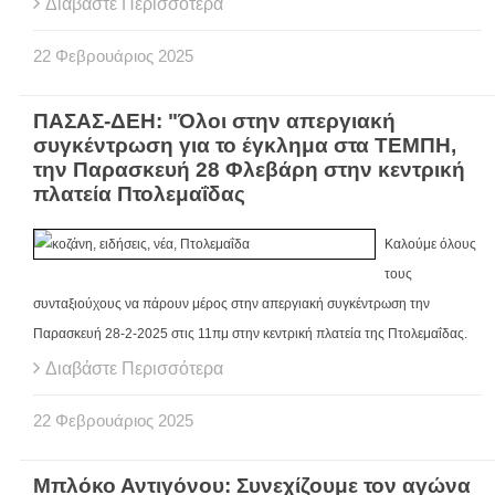
Διαβάστε Περισσότερα
22
Φεβρουάριος
2025
ΠΑΣΑΣ-ΔΕΗ: "Όλοι στην απεργιακή
συγκέντρωση για το έγκλημα στα ΤΕΜΠΗ,
την Παρασκευή 28 Φλεβάρη στην κεντρική
πλατεία Πτολεμαΐδας
Καλούμε όλους
τους
συνταξιούχους να πάρουν μέρος στην απεργιακή συγκέντρωση την
Παρασκευή 28-2-2025 στις 11πμ στην κεντρική πλατεία της Πτολεμαΐδας.
Διαβάστε Περισσότερα
22
Φεβρουάριος
2025
Μπλόκο Αντιγόνου: Συνεχίζουμε τον αγώνα