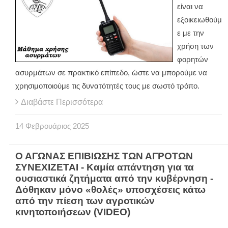
είναι να
εξοικειωθούμ
ε με την
χρήση των
φορητών
ασυρμάτων σε πρακτικό επίπεδο, ώστε να μπορούμε να
χρησιμοποιούμε τις δυνατότητές τους με σωστό τρόπο.
Διαβάστε Περισσότερα
14
Φεβρουάριος
2025
Ο ΑΓΩΝΑΣ ΕΠΙΒΙΩΣΗΣ ΤΩΝ ΑΓΡΟΤΩΝ
ΣΥΝΕΧΙΖΕΤΑΙ - Καμία απάντηση για τα
ουσιαστικά ζητήματα από την κυβέρνηση -
Δόθηκαν μόνο «θολές» υποσχέσεις κάτω
από την πίεση των αγροτικών
κινητοποιήσεων (VIDEO)