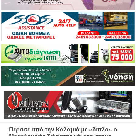
Πέρασε από την Καλαμιά με «διπλό» ο