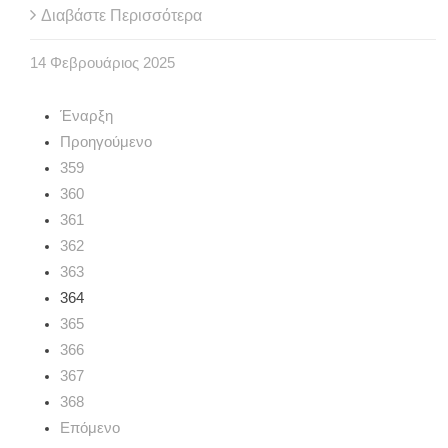
Διαβάστε Περισσότερα
14
Φεβρουάριος
2025
Έναρξη
Προηγούμενο
359
360
361
362
363
364
365
366
367
368
Επόμενο