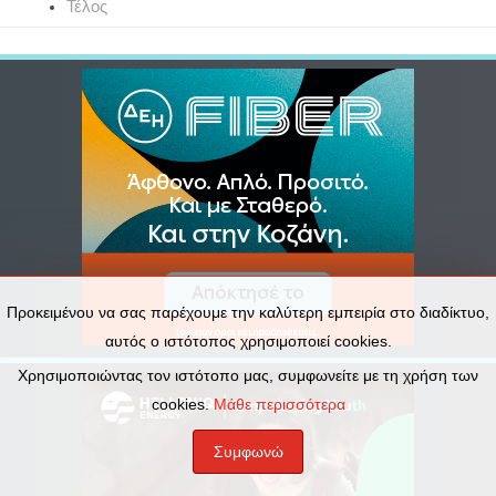
Τέλος
Προκειμένου να σας παρέχουμε την καλύτερη εμπειρία στο διαδίκτυο,
αυτός ο ιστότοπος χρησιμοποιεί cookies.
Χρησιμοποιώντας τον ιστότοπο μας, συμφωνείτε με τη χρήση των
cookies.
Μάθε περισσότερα
Συμφωνώ