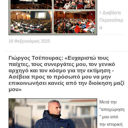
Διαβάστε
Περισσότερ
α
16
Φεβρουάριος
2025
Γιώργος Τσέπουρας: «Ευχαριστώ τους
παίχτες, τους συνεργάτες μου, τον γενικό
αρχηγό και τον κόσμο για την εκτίμηση -
Ασέβεια προς το πρόσωπό μου να μην
επικοινωνήσει κανείς από την διοίκηση μαζί
μου»
Μετά την
‘’αποχώρηση
’’ μου από
την ιστορική