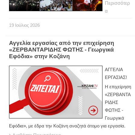
Περισσότερ
α
19
Ιούλιος
2026
Αγγελία εργασίας από την επιχείρηση
«ΖΕΡΒΑΝΤΑΡΙΔΗΣ ΦΩΤΗΣ - Γεωργικά
Εφόδια» στην Κοζάνη
ΑΓΓΕΛΙΑ
ΕΡΓΑΣΙΑΣ!
Η επιχείρηση
«ΖΕΡΒΑΝΤΑ
ΡΙΔΗΣ
ΦΩΤΗΣ -
Γεωργικά
Εφόδια», με έδρα την Κοζάνη αναζητά άτομο για εργασία.