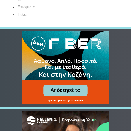
Επόμενο
Τέλος