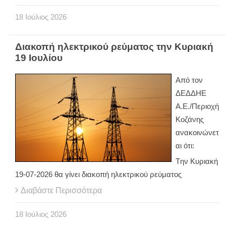
18
Ιούλιος
2026
Διακοπή ηλεκτρικού ρεύματος την Κυριακή
19 Ιουλίου
Από τον
ΔΕΔΔΗΕ
Α.Ε./Περιοχή
Κοζάνης
ανακοινώνετ
αι ότι:
Tην Κυριακή
19-07-2026 θα γίνει διακοπή ηλεκτρικού ρεύματος
Διαβάστε Περισσότερα
18
Ιούλιος
2026