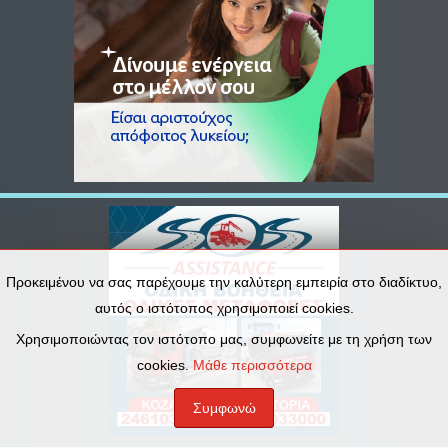
Προκειμένου να σας παρέχουμε την καλύτερη εμπειρία στο διαδίκτυο,
αυτός ο ιστότοπος χρησιμοποιεί cookies.
Χρησιμοποιώντας τον ιστότοπο μας, συμφωνείτε με τη χρήση των
cookies.
Μάθε περισσότερα
Συμφωνώ