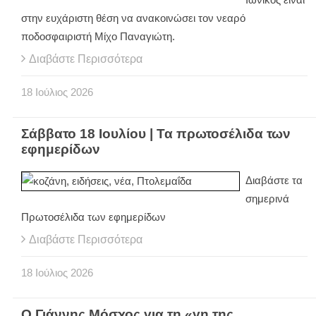
στην ευχάριστη θέση να ανακοινώσει τον νεαρό
ποδοσφαιριστή Μίχο Παναγιώτη.
Διαβάστε Περισσότερα
18
Ιούλιος
2026
Σάββατο 18 Ιουλίου | Τα πρωτοσέλιδα των
εφημερίδων
Διαβάστε τα
σημερινά
Πρωτοσέλιδα των εφημερίδων
Διαβάστε Περισσότερα
18
Ιούλιος
2026
Ο Γιάννης Μόσχος για τη «γη της