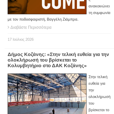
ανακοινώνει
τη συμφωνία
με τον ποδοσφαιριστή, Βαγγέλη Ζιάμπρα.
Διαβάστε Περισσότερα
17
Ιούλιος
2026
Δήμος Κοζάνης: «Στην τελική ευθεία για την
ολοκλήρωσή του βρίσκεται το
Κολυμβητήριο στο ΔΑΚ Κοζάνης»
Στην τελική
ευθεία για
την
ολοκλήρωσή
του
βρίσκεται το