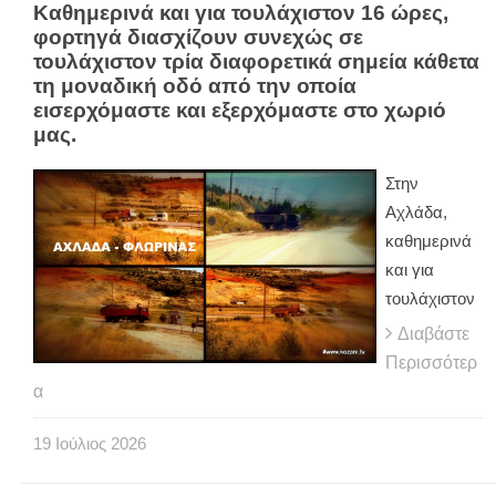
Καθημερινά και για τουλάχιστον 16 ώρες,
φορτηγά διασχίζουν συνεχώς σε
τουλάχιστον τρία διαφορετικά σημεία κάθετα
τη μοναδική οδό από την οποία
εισερχόμαστε και εξερχόμαστε στο χωριό
μας.
Στην
Αχλάδα,
καθημερινά
και για
τουλάχιστον
Διαβάστε
Περισσότερ
α
19
Ιούλιος
2026