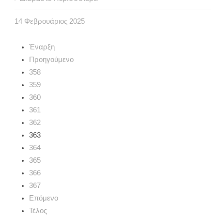
14
Φεβρουάριος
2025
Έναρξη
Προηγούμενο
358
359
360
361
362
363
364
365
366
367
Επόμενο
Τέλος