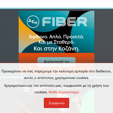
Προκειμένου να σας παρέχουμε την καλύτερη εμπειρία στο διαδίκτυο,
αυτός ο ιστότοπος χρησιμοποιεί cookies.
Χρησιμοποιώντας τον ιστότοπο μας, συμφωνείτε με τη χρήση των
cookies.
Μάθε περισσότερα
Συμφωνώ