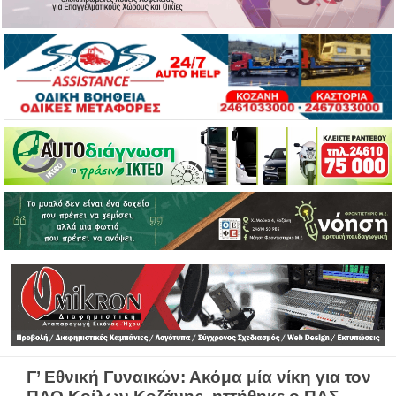
Γ’ Εθνική Γυναικών: Ακόμα μία νίκη για τον