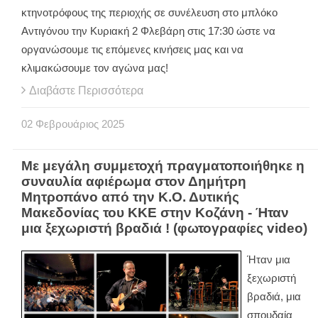
κτηνοτρόφους της περιοχής σε συνέλευση στο μπλόκο
Αντιγόνου την Κυριακή 2 Φλεβάρη στις 17:30 ώστε να
οργανώσουμε τις επόμενες κινήσεις μας και να
κλιμακώσουμε τον αγώνα μας!
Διαβάστε Περισσότερα
02
Φεβρουάριος
2025
Με μεγάλη συμμετοχή πραγματοποιήθηκε η
συναυλία αφιέρωμα στον Δημήτρη
Μητροπάνο από την Κ.Ο. Δυτικής
Μακεδονίας του ΚΚΕ στην Κοζάνη - Ήταν
μια ξεχωριστή βραδιά ! (φωτογραφίες video)
Ήταν μια
ξεχωριστή
βραδιά, μια
σπουδαία