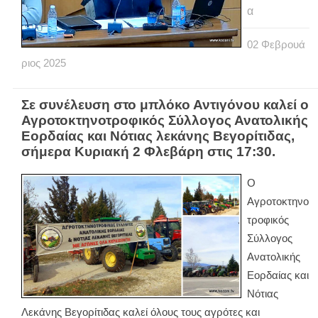
α
02
Φεβρουά
ριος
2025
Σε συνέλευση στο μπλόκο Αντιγόνου καλεί ο
Αγροτοκτηνοτροφικός Σύλλογος Ανατολικής
Εορδαίας και Νότιας λεκάνης Βεγορίτιδας,
σήμερα Κυριακή 2 Φλεβάρη στις 17:30.
Ο
Αγροτοκτηνο
τροφικός
Σύλλογος
Ανατολικής
Εορδαίας και
Νότιας
Λεκάνης Βεγορίτιδας καλεί όλους τους αγρότες και