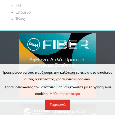
281
Επόμενο
Τέλος
Προκειμένου να σας παρέχουμε την καλύτερη εμπειρία στο διαδίκτυο,
αυτός ο ιστότοπος χρησιμοποιεί cookies.
Χρησιμοποιώντας τον ιστότοπο μας, συμφωνείτε με τη χρήση των
cookies.
Μάθε περισσότερα
Συμφωνώ