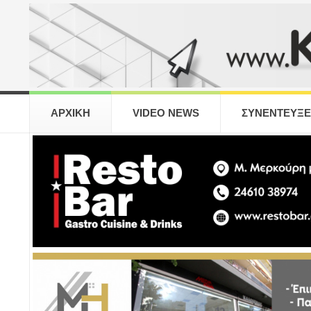
ΑΡΧΙΚΗ
VIDEO NEWS
ΣΥΝΕΝΤΕΥΞΕ