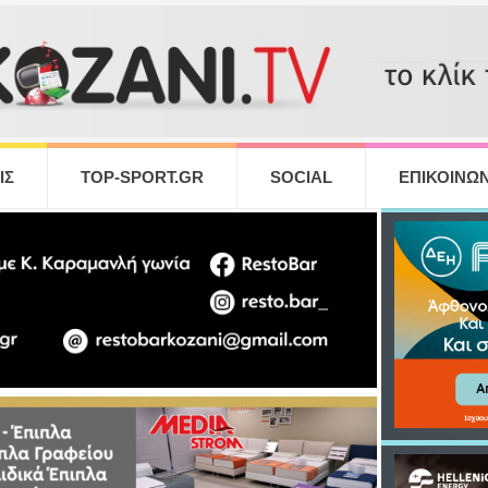
ΙΣ
TOP-SPORT.GR
SOCIAL
ΕΠΙΚΟΙΝΩΝ