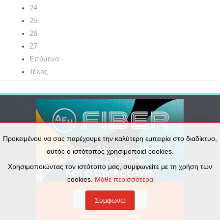
24
25
26
27
Επόμενο
Τέλος
Προκειμένου να σας παρέχουμε την καλύτερη εμπειρία στο διαδίκτυο,
αυτός ο ιστότοπος χρησιμοποιεί cookies.
Χρησιμοποιώντας τον ιστότοπο μας, συμφωνείτε με τη χρήση των
cookies.
Μάθε περισσότερα
Συμφωνώ