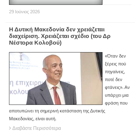
29
Ιούνιος
2026
Η Δυτική Μακεδονία δεν χρειάζεται
διαχείριση. Χρειάζεται σχέδιο (του Δρ
Νέστορα Κολοβού)
«Όταν δεν
ξέρεις πού
πηγαίνεις,
ποτέ δεν
φτάνεις». Αν
υπάρχει μια
φράση που
αποτυπώνει τη σημερινή κατάσταση της Δυτικής
Μακεδονίας, είναι αυτή.
Διαβάστε Περισσότερα