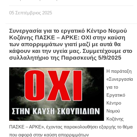
05
Σεπτέμβριος
2025
Συνεργασία για το εργατικό Κέντρο Νομού
Κοζάνης ΠΑΣΚΕ – ΑΡΚΕ: ΟΧΙ στην καύση
των απορριμμάτων γιατί μαζί με αυτά θα
κάψουν και την υγεία μας. Συμμετέχουμε στο
συλλαλητήριο της Παρασκευής 5/9/2025
Η παράταξη
«Συνεργασία
για το
Εργατικό
Κέντρο
Νομού
Κοζάνης
ΠΑΣΚΕ – ΑΡΚΕ», έχοντας παρακολουθήσει εξαρχής το θέμα
που αφορά στην καύση απορριμμάτων