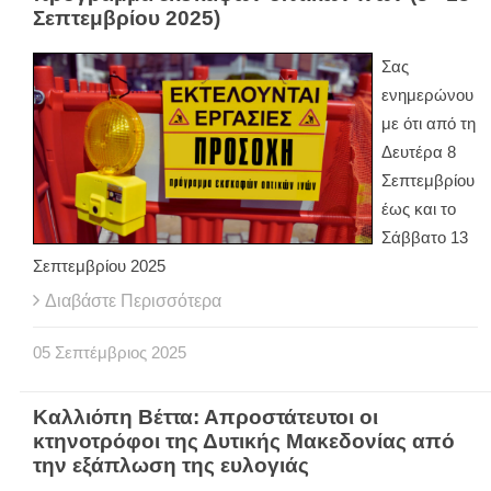
Σεπτεμβρίου 2025)
Σας
ενημερώνου
με ότι από τη
Δευτέρα 8
Σεπτεμβρίου
έως και το
Σάββατο 13
Σεπτεμβρίου 2025
Διαβάστε Περισσότερα
05
Σεπτέμβριος
2025
Καλλιόπη Βέττα: Απροστάτευτοι οι
κτηνοτρόφοι της Δυτικής Μακεδονίας από
την εξάπλωση της ευλογιάς