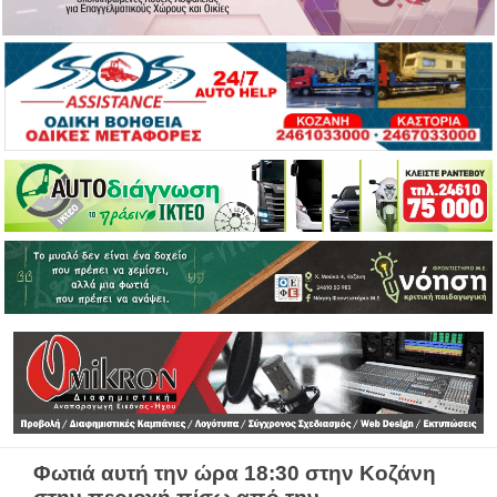
Φωτιά αυτή την ώρα 18:30 στην Κοζάνη