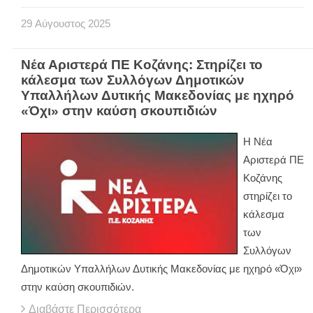
29
Αύγουστος
2025
Νέα Αριστερά ΠΕ Κοζάνης: Στηρίζει το
κάλεσμα των Συλλόγων Δημοτικών
Υπαλλήλων Δυτικής Μακεδονίας με ηχηρό
«Όχι» στην καύση σκουπιδιών
Η Νέα
Αριστερά ΠΕ
Κοζάνης
στηρίζει το
κάλεσμα
των
Συλλόγων
Δημοτικών Υπαλλήλων Δυτικής Μακεδονίας με ηχηρό «Όχι»
στην καύση σκουπιδιών.
Διαβάστε Περισσότερα