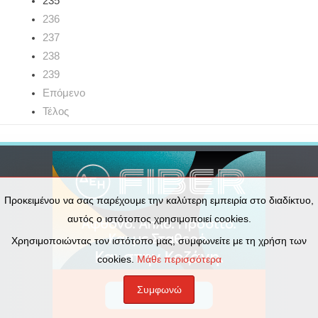
235
236
237
238
239
Επόμενο
Τέλος
Προκειμένου να σας παρέχουμε την καλύτερη εμπειρία στο διαδίκτυο,
αυτός ο ιστότοπος χρησιμοποιεί cookies.
Χρησιμοποιώντας τον ιστότοπο μας, συμφωνείτε με τη χρήση των
cookies.
Μάθε περισσότερα
Συμφωνώ