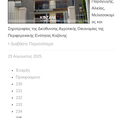
Παραγωγής,
Αλιείας,
Μελισσοκομί
ας και
Σηροτροφίας της Διεύθυνσης Αγροτικής Οικονομίας της
Περιφερειακής Ενότητας Κοζάνης
Διαβάστε Περισσότερα
29
Αύγουστος
2025
Έναρξη
Προηγούμενο
230
231
232
233
234