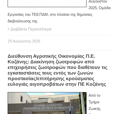
Αυγούστου
2025, Ομάδα
Εργασίας του ΤΕΕ/ΤΔΜ, στο πλαίσιο της δημόσιας
διαβούλευσης της
Διαβάστε Περισσότερα
29
Αύγουστος
2025
Διεύθυνση Αγροτικής Οικονομίας Π.Ε.
Κοζάνης: Διακίνηση ζωοτροφών από
επιχειρήσεις ζωοτροφών που διαθέτουν τις
εγκαταστάσεις τους εντός των ζωνών
προστασίας/επιτήρησης κρούσματος
ευλογιάς αιγοπροβάτων στην ΠΕ Κοζάνης
Από το
Τμήμα
Ζωικής