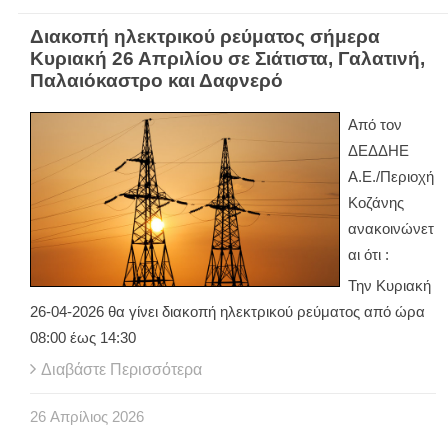
Διακοπή ηλεκτρικού ρεύματος σήμερα
Κυριακή 26 Απριλίου σε Σιάτιστα, Γαλατινή,
Παλαιόκαστρο και Δαφνερό
Από τον
ΔΕΔΔΗΕ
Α.Ε./Περιοχή
Κοζάνης
ανακοινώνετ
αι ότι :
Την Κυριακή
26-04-2026 θα γίνει διακοπή ηλεκτρικού ρεύματος από ώρα
08:00 έως 14:30
Διαβάστε Περισσότερα
26
Απρίλιος
2026