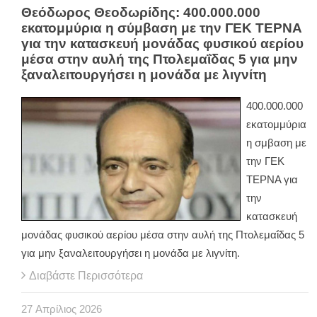
Θεόδωρος Θεοδωρίδης: 400.000.000
εκατομμύρια η σύμβαση με την ΓΕΚ ΤΕΡΝΑ
για την κατασκευή μονάδας φυσικού αερίου
μέσα στην αυλή της Πτολεμαΐδας 5 για μην
ξαναλειτουργήσει η μονάδα με λιγνίτη
400.000.000
εκατομμύρια
η σμβαση με
την ΓΕΚ
ΤΕΡΝΑ για
την
κατασκευή
μονάδας φυσικού αερίου μέσα στην αυλή της Πτολεμαΐδας 5
για μην ξαναλειτουργήσει η μονάδα με λιγνίτη.
Διαβάστε Περισσότερα
27
Απρίλιος
2026