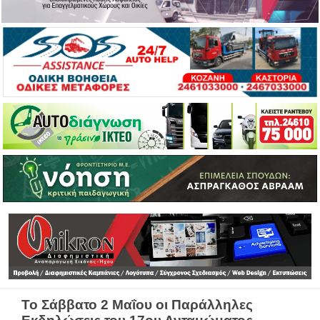
Το Σάββατο 2 Μαΐου οι Παράλληλες