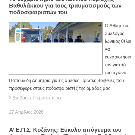
Βαθυλάκκου για τους τραυματισμούς των
ποδοσφαιριστών του
Ο Αθλητικός
Σύλλογος
Ιωνικός θέλει
να
ευχαριστήσει
τον γιατρό
του αγώνα
Παπουλίδη Δημήτριο για τις άμεσες Πρώτες Βοήθειες που
προσέφερε στους ποδοσφαιριστές της ομάδας μας
Διαβάστε Περισσότερα
27
Απρίλιος
2026
Α’ Ε.Π.Σ. Κοζάνης: Εύκολο απόγευμα του