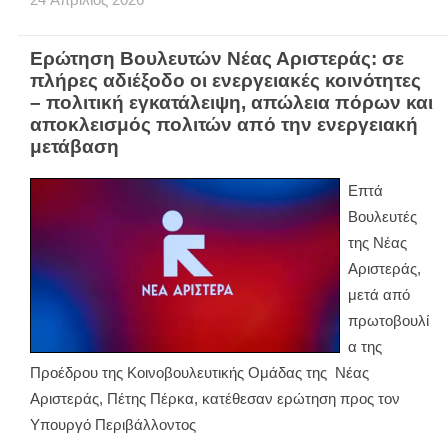
Ερώτηση Βουλευτών Νέας Αριστεράς: σε
πλήρες αδιέξοδο οι ενεργειακές κοινότητες
– πολιτική εγκατάλειψη, απώλεια πόρων και
αποκλεισμός πολιτών από την ενεργειακή
μετάβαση
Επτά
Βουλευτές
της Νέας
Αριστεράς,
μετά από
πρωτοβουλί
α της
Προέδρου της Κοινοβουλευτικής Ομάδας της Νέας
Αριστεράς, Πέτης Πέρκα, κατέθεσαν ερώτηση προς τον
Υπουργό Περιβάλλοντος