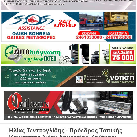
Ηλίας Τεντσογλίδης - Πρόεδρος Τοπικής