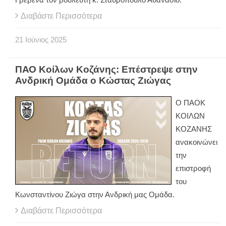
Διαβάστε Περισσότερα
21
Ιούνιος
2025
ΠΑΟ Κοίλων Κοζάνης: Επέστρεψε στην
Ανδρική Ομάδα ο Κώστας Ζιώγας
Ο ΠΑΟΚ
ΚΟΙΛΩΝ
ΚΟΖΑΝΗΣ
ανακοινώνει
την
επιστροφή
του
Κωνσταντίνου Ζιώγα στην Ανδρική μας Ομάδα.
Διαβάστε Περισσότερα