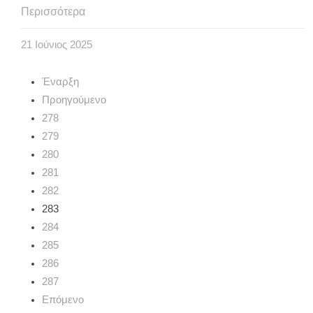
Περισσότερα
21
Ιούνιος
2025
Έναρξη
Προηγούμενο
278
279
280
281
282
283
284
285
286
287
Επόμενο