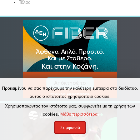
Τέλος
Προκειμένου να σας παρέχουμε την καλύτερη εμπειρία στο διαδίκτυο,
αυτός ο ιστότοπος χρησιμοποιεί cookies.
Χρησιμοποιώντας τον ιστότοπο μας, συμφωνείτε με τη χρήση των
cookies.
Μάθε περισσότερα
Συμφωνώ