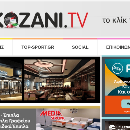
ΙΣ
TOP-SPORT.GR
SOCIAL
ΕΠΙΚΟΙΝΩΝ