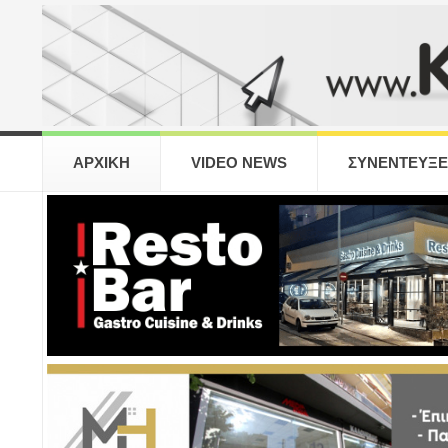
ΑΡΧΙΚΗ
VIDEO NEWS
ΣΥΝΕΝΤΕΥΞΕ